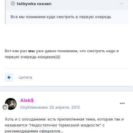
talibywka сказал:
Все мы понимаем куда смотреть в первую очередь.
Вот как раз
мы
уже давно понимаем, что смотреть надо в
первую очередь концевик))))
Цитата
Alek$
Опубликовано
25 апреля, 2012
Хоть и с опозданием: есть прилепленная тема, которая так и
называется "Недостаточно тормозной жидкости" с
рекомендациями официалов...