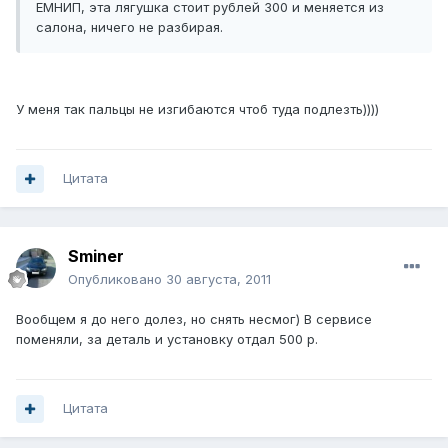
ЕМНИП, эта лягушка стоит рублей 300 и меняется из
салона, ничего не разбирая.
У меня так пальцы не изгибаются чтоб туда подлезть))))
Цитата
Sminer
Опубликовано
30 августа, 2011
Вообщем я до него долез, но снять несмог) В сервисе
поменяли, за деталь и установку отдал 500 р.
Цитата