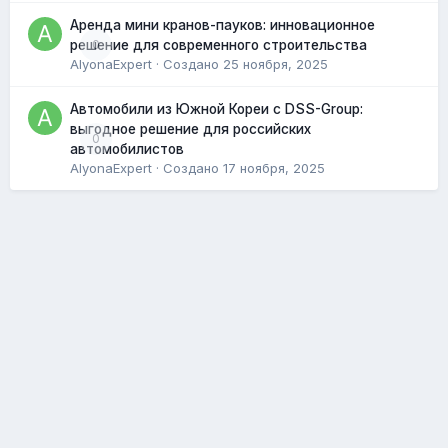
Аренда мини кранов-пауков: инновационное
0
решение для современного строительства
AlyonaExpert
· Создано
25 ноября, 2025
Автомобили из Южной Кореи с DSS-Group:
выгодное решение для российских
0
автомобилистов
AlyonaExpert
· Создано
17 ноября, 2025