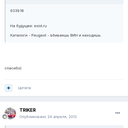
6339.18
На будущее: exist.ru
Каталоги - Peugeot - вбиваешь ВИН и находишь.
спасибо)
Цитата
TRIKER
Опубликовано
24 апреля, 2012