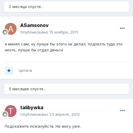
2 месяца спустя...
ASamsonov
Опубликовано
15 ноября, 2011
я менял сам, ну лучше бы этого не делал, подлезть туда это
нечто, лучше бы отдал деньги
Цитата
5 месяцев спустя...
talibywka
Опубликовано
23 апреля, 2012
Подскажите пожалуйста. Не могу уже.