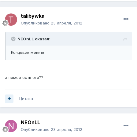
talibywka
Опубликовано
23 апреля, 2012
NEOnLL сказал:
Концевик менять
а номер есть его??
Цитата
NEOnLL
Опубликовано
23 апреля, 2012