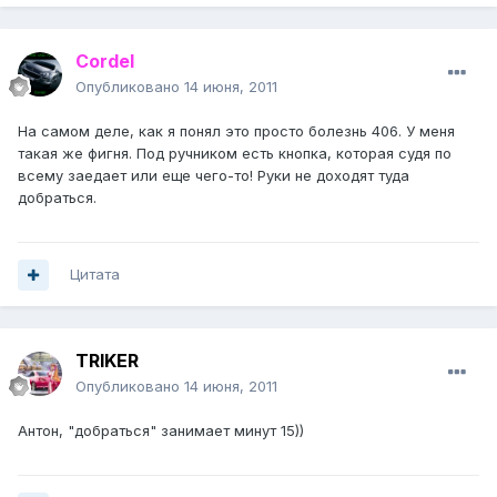
Cordel
Опубликовано
14 июня, 2011
На самом деле, как я понял это просто болезнь 406. У меня
такая же фигня. Под ручником есть кнопка, которая судя по
всему заедает или еще чего-то! Руки не доходят туда
добраться.
Цитата
TRIKER
Опубликовано
14 июня, 2011
Антон, "добраться" занимает минут 15))