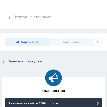
Ответить в этой теме...
Поделиться
Подписчики
0
Перейти к списку тем
ОБЪЯВЛЕНИЯ
Реклама на сайте 406-club.ru