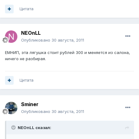
Цитата
NEOnLL
Опубликовано
30 августа, 2011
ЕМНИП, эта лягушка стоит рублей 300 и меняется из салона,
ничего не разбирая.
Цитата
Sminer
Опубликовано
30 августа, 2011
NEOnLL сказал: