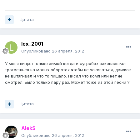
Цитата
lex_2001
Опубликовано
26 апреля, 2012
У меня пищал только зимой когда в сугробах закопаешься -
трогаешься на малых оборотах чтобы не закопаться, движок
не вытягивал и что то пищало. Писал что комп или нет не
смотрел. Было только пару раз. Может тоже из этой песни ?
Цитата
Alek$
Опубликовано
26 апреля, 2012