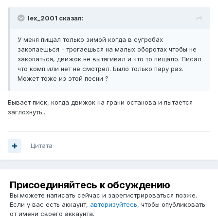
lex_2001 сказал:
У меня пищал только зимой когда в сугробах
закопаешься - трогаешься на малых оборотах чтобы не
закопаться, движок не вытягивал и что то пищало. Писал
что комп или нет не смотрел. Было только пару раз.
Может тоже из этой песни ?
Бывает писк, когда движок на грани останова и пытается
заглохнуть...
Цитата
Присоединяйтесь к обсуждению
Вы можете написать сейчас и зарегистрироваться позже.
Если у вас есть аккаунт,
авторизуйтесь
, чтобы опубликовать
от имени своего аккаунта.