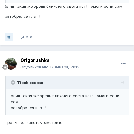
блин такая же хрень ближнего света нет!! помоги если сам
разобрался плз!!!!!
Цитата
Grigorushka
Опубликовано
17 января, 2015
Tipok сказал:
блин такая же хрень ближнего света нет!! помоги если
сам
разобрался плз!!!!!
Преды под капотом смотрите.