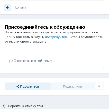
Цитата
Присоединяйтесь к обсуждению
Вы можете написать сейчас и зарегистрироваться позже.
Если у вас есть аккаунт,
авторизуйтесь
, чтобы опубликовать
от имени своего аккаунта.
Ответить в этой теме...
Поделиться
Подписчики
0
Перейти к списку тем