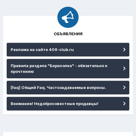
ОБЪЯВЛЕНИЯ
Реклама на сайте 406-club.ru
Правила раздела "Барахолка" - обязательно к
прочтению
[faq] Общий Faq. Частозадаваемые вопросы.
Внимание! Недобросовестные продавцы!