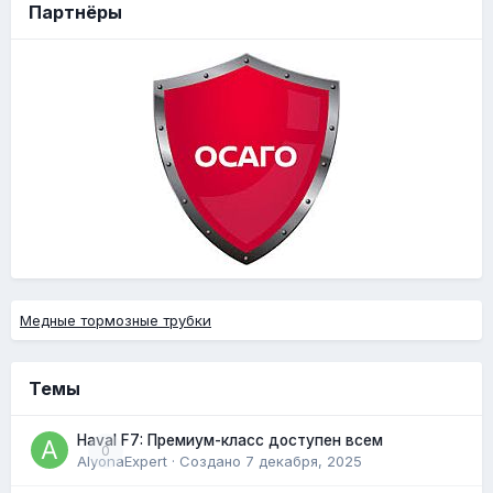
Партнёры
Медные тормозные трубки
Темы
Haval F7: Премиум-класс доступен всем
0
AlyonaExpert
· Создано
7 декабря, 2025