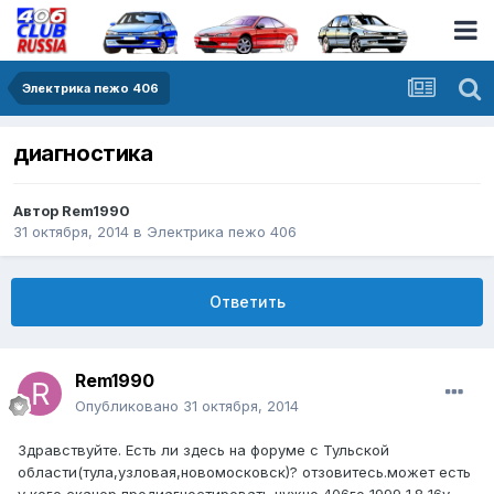
Электрика пежо 406
диагностика
Автор
Rem1990
31 октября, 2014
в
Электрика пежо 406
Ответить
Rem1990
Опубликовано
31 октября, 2014
Здравствуйте. Есть ли здесь на форуме с Тульской
области(тула,узловая,новомосковск)? отзовитесь.может есть