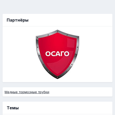
Партнёры
Медные тормозные трубки
Темы