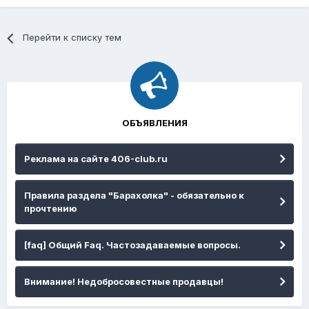
Перейти к списку тем
ОБЪЯВЛЕНИЯ
Реклама на сайте 406-club.ru
Правила раздела "Барахолка" - обязательно к
прочтению
[faq] Общий Faq. Частозадаваемые вопросы.
Внимание! Недобросовестные продавцы!