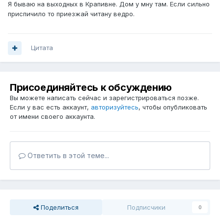
Я бываю на выходных в Крапивне. Дом у мну там. Если сильно
приспичило то приезжай читану ведро.
Цитата
Присоединяйтесь к обсуждению
Вы можете написать сейчас и зарегистрироваться позже.
Если у вас есть аккаунт,
авторизуйтесь
, чтобы опубликовать
от имени своего аккаунта.
Ответить в этой теме...
Поделиться
Подписчики
0