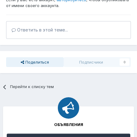
от имени своего аккаунта.
Ответить в этой теме...
Поделиться
Подписчики
0
Перейти к списку тем
ОБЪЯВЛЕНИЯ