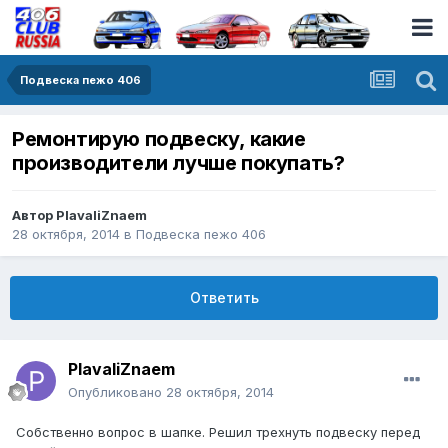
Подвеска пежо 406
Ремонтирую подвеску, какие
производители лучше покупать?
Автор
PlavaliZnaem
28 октября, 2014
в
Подвеска пежо 406
Ответить
PlavaliZnaem
Опубликовано
28 октября, 2014
Собственно вопрос в шапке. Решил трехнуть подвеску перед