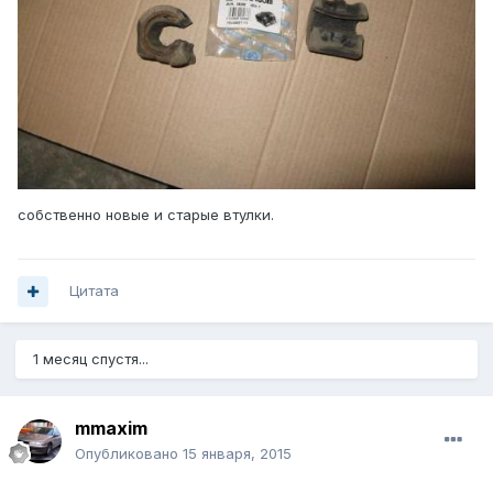
собственно новые и старые втулки.
Цитата
1 месяц спустя...
mmaxim
Опубликовано
15 января, 2015