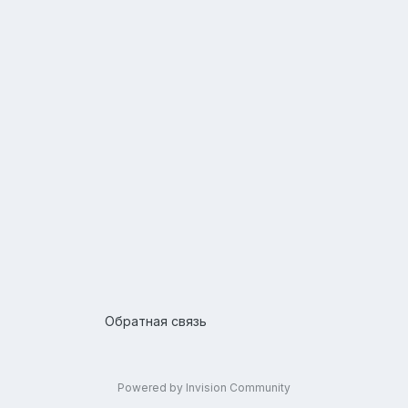
Обратная связь
Powered by Invision Community