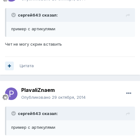
сергей643 сказал:
пример с артикулями
Чет не могу скрин вставить
Цитата
PlavaliZnaem
Опубликовано
29 октября, 2014
сергей643 сказал:
пример с артикулями