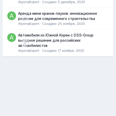
AlyonaExpert
· Создано
2 декабря, 2025
Аренда мини кранов-пауков: инновационное
0
решение для современного строительства
AlyonaExpert
· Создано
25 ноября, 2025
Автомобили из Южной Кореи с DSS-Group:
выгодное решение для российских
0
автомобилистов
AlyonaExpert
· Создано
17 ноября, 2025