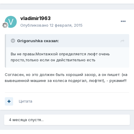
vladimir1963
Опубликовано
12 февраля, 2015
Grigorushka сказал:
Вы не правы.Монтажкой определяется люфт очень
просто,только если он действительно есть
Согласен, но это должен быть хороший зазор, а он пишет: (на
вывешенной машине за колеса подергал, люфтят), - руками!!!
Цитата
4 месяца спустя...