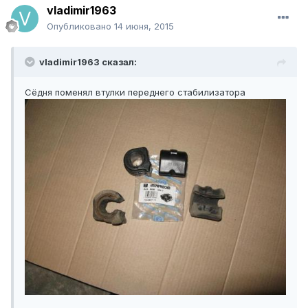
vladimir1963
Опубликовано
14 июня, 2015
vladimir1963 сказал:
Сёдня поменял втулки переднего стабилизатора