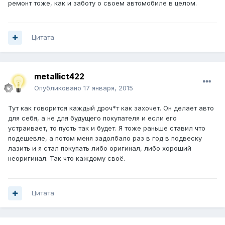
ремонт тоже, как и заботу о своем автомобиле в целом.
Цитата
metallict422
Опубликовано
17 января, 2015
Тут как говорится каждый дроч*т как захочет. Он делает авто
для себя, а не для будущего покупателя и если его
устраивает, то пусть так и будет. Я тоже раньше ставил что
подешевле, а потом меня задолбало раз в год в подвеску
лазить и я стал покупать либо оригинал, либо хороший
неоригинал. Так что каждому своё.
Цитата