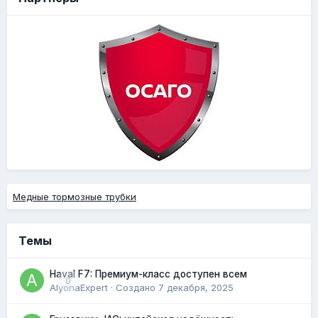
Медные тормозные трубки
Темы
Haval F7: Премиум-класс доступен всем
0
AlyonaExpert
· Создано
7 декабря, 2025