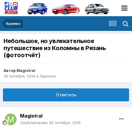
Курилка
Небольшое, но увлекательное
путешествие из Коломны в Рязань
(фотоотчёт)
Автор
Magistral
26 октября, 2014
в
Курилка
Ответить
Magistral
Опубликовано
26 октября, 2014