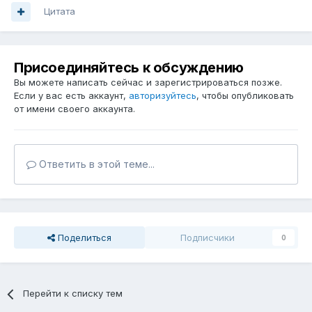
Цитата
Присоединяйтесь к обсуждению
Вы можете написать сейчас и зарегистрироваться позже.
Если у вас есть аккаунт,
авторизуйтесь
, чтобы опубликовать
от имени своего аккаунта.
Ответить в этой теме...
Поделиться
Подписчики
0
Перейти к списку тем