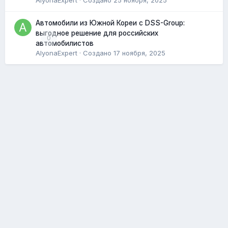
AlyonaExpert
· Создано
25 ноября, 2025
Автомобили из Южной Кореи с DSS-Group:
выгодное решение для российских
0
автомобилистов
AlyonaExpert
· Создано
17 ноября, 2025