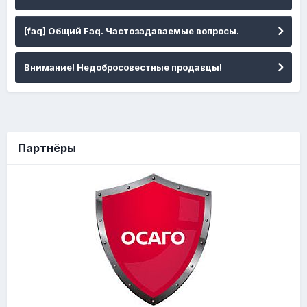
[faq] Общий Faq. Частозадаваемые вопросы.
Внимание! Недобросовестные продавцы!
Партнёры