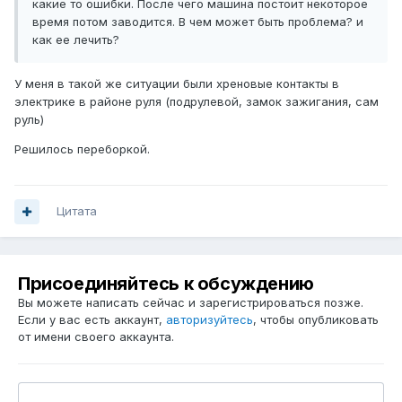
какие то ошибки. После чего машина постоит некоторое
время потом заводится. В чем может быть проблема? и
как ее лечить?
У меня в такой же ситуации были хреновые контакты в
электрике в районе руля (подрулевой, замок зажигания, сам
руль)
Решилось переборкой.
Цитата
Присоединяйтесь к обсуждению
Вы можете написать сейчас и зарегистрироваться позже.
Если у вас есть аккаунт,
авторизуйтесь
, чтобы опубликовать
от имени своего аккаунта.