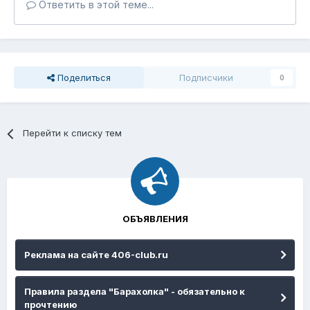
Ответить в этой теме...
Поделиться
Подписчики
0
Перейти к списку тем
ОБЪЯВЛЕНИЯ
Реклама на сайте 406-club.ru
Правила раздела "Барахолка" - обязательно к
прочтению