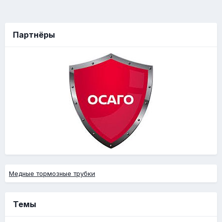
Партнёры
Медные тормозные трубки
Темы