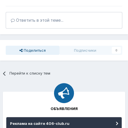
Ответить в этой теме...
Поделиться
Подписчики
0
Перейти к списку тем
ОБЪЯВЛЕНИЯ
Реклама на сайте 406-club.ru