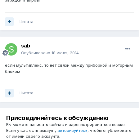
зарядки и аирбаг
Цитата
sab
Опубликовано
18 июля, 2014
если мультиплекс, то нет связи между приборкой и моторным
блоком
Цитата
Присоединяйтесь к обсуждению
Вы можете написать сейчас и зарегистрироваться позже.
Если у вас есть аккаунт,
авторизуйтесь
, чтобы опубликовать
от имени своего аккаунта.