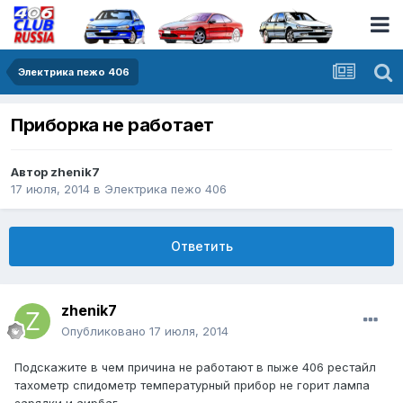
Электрика пежо 406
Приборка не работает
Автор
zhenik7
17 июля, 2014
в
Электрика пежо 406
Ответить
zhenik7
Опубликовано
17 июля, 2014
Подскажите в чем причина не работают в пыже 406 рестайл
тахометр спидометр температурный прибор не горит лампа