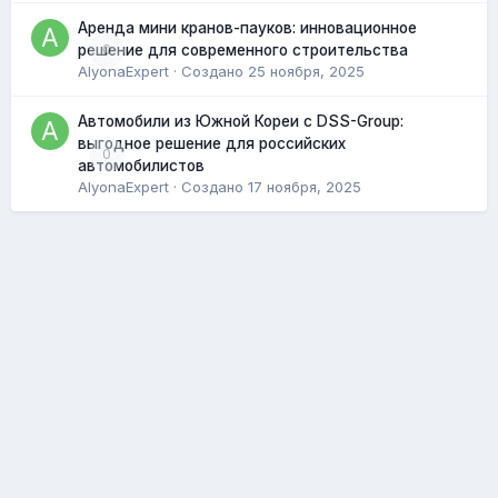
Аренда мини кранов-пауков: инновационное
0
решение для современного строительства
AlyonaExpert
· Создано
25 ноября, 2025
Автомобили из Южной Кореи с DSS-Group:
выгодное решение для российских
0
автомобилистов
AlyonaExpert
· Создано
17 ноября, 2025