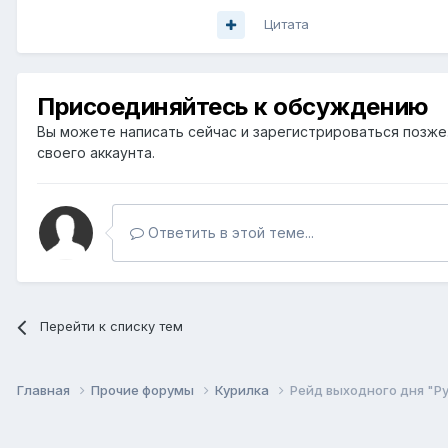
Цитата
Присоединяйтесь к обсуждению
Вы можете написать сейчас и зарегистрироваться позже. 
своего аккаунта.
Ответить в этой теме...
Перейти к списку тем
Главная
Прочие форумы
Курилка
Рейд выходного дня "Ру