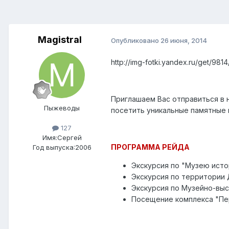
Magistral
Опубликовано
26 июня, 2014
http://img-fotki.yandex.ru/get/98
Приглашаем Вас отправиться в
Пыжеводы
посетить уникальные памятные 
127
Имя:Сергей
ПРОГРАММА РЕЙДА
Год выпуска:2006
Экскурсия по "Музею исто
Экскурсия по территории
Экскурсия по Музейно-вы
Посещение комплекса "Пе