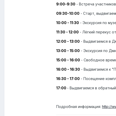
9:00-9:30
- Встреча участников
09:30-10:00
- Старт, выдвигаем
10:00 - 11:30
- Экскурсия по муз
11:30 - 12:00
- Лёгкий перекус о
12:00 - 13:00
- Выдвигаемся в Д
13:00 - 15:00
- Экскурсия по Дм
15:00 - 16:00
- Свободное время
16:00 - 16:30
- Выдвигаемся к "
16:30 - 17:00
- Посещение компл
17:00
- Выдвигаемся в обратный
Подробная информация:
http://