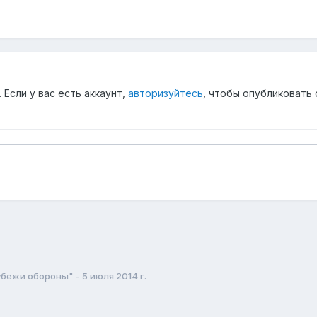
Если у вас есть аккаунт,
авторизуйтесь
, чтобы опубликовать 
бежи обороны" - 5 июля 2014 г.