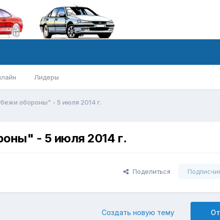
нлайн
Лидеры
бежи обороны" - 5 июля 2014 г.
оны" - 5 июля 2014 г.
Поделиться
Подписчи
Создать новую тему
От