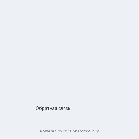
Обратная связь
Powered by Invision Community