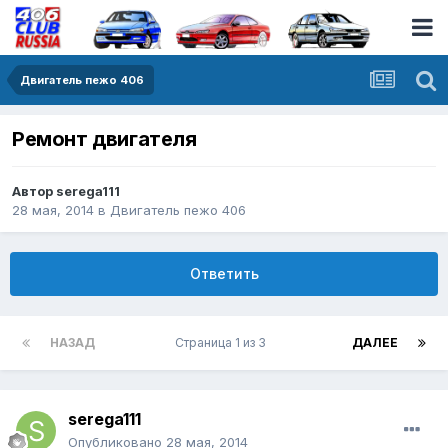
Двигатель пежо 406
Ремонт двигателя
Автор
serega111
28 мая, 2014
в
Двигатель пежо 406
Ответить
НАЗАД
Страница 1 из 3
ДАЛЕЕ
serega111
Опубликовано
28 мая, 2014