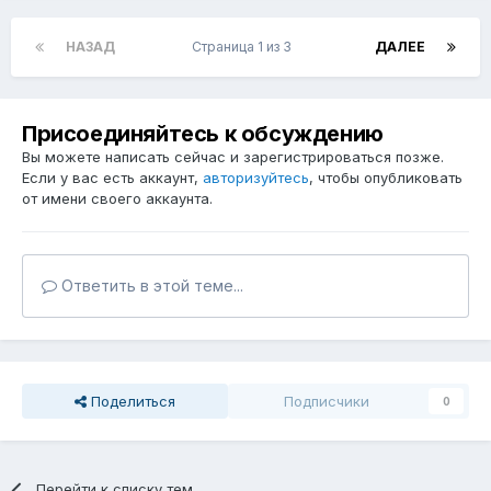
НАЗАД
Страница 1 из 3
ДАЛЕЕ
Присоединяйтесь к обсуждению
Вы можете написать сейчас и зарегистрироваться позже.
Если у вас есть аккаунт,
авторизуйтесь
, чтобы опубликовать
от имени своего аккаунта.
Ответить в этой теме...
Поделиться
Подписчики
0
Перейти к списку тем