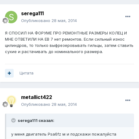
serega111
Опубликовано
28 мая, 2014
Я СПОСИЛ НА ФОРУМЕ ПРО РЕМОНТНЫЕ РАЗМЕРЫ КОЛЕЦ И
МНЕ ОТВЕТИЛИ НА ЕВ 7 нет ремонтов. Если сильный износ
цилиндров, то только выфрезеровывать гильцы, затем ставить
сухие и растачивать до номинального размера.
Цитата
metallict422
Опубликовано
28 мая, 2014
serega111 сказал:
у меня двигатель Psa6fz м и подскажи пожалуйста