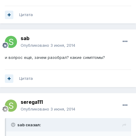
Цитата
sab
Опубликовано
3 июня, 2014
и вопрос ещё, зачем разобрал? какие симптомы?
Цитата
serega111
Опубликовано
3 июня, 2014
sab сказал: