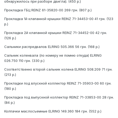
обнаружилось при разборе двигла). (450 р.)
Прокладка ГБЦ REINZ 61-35820-00 269 грн. (807 р.)
Прокладка 1й клапанной крышки REINZ 71-34453-00 41 грн. (123
р.)
Прокладка 2й клапанной крышки REINZ 71-34452-00 42 грн.
(126 р.)
Сальники распредвалов ELRING 505.366 56 грн. (168 р.)
Сальник коленвала (по номеру не помню откуда) ELRING
026.750 110 грн. (330 р.)
Соответственно второй сальник колена ELRING 508.209 71 грн.
(213 р.)
Прокладки под впускной коллектор REINZ 71-35903-00 60 грн.
(180 р.)
Прокладка под выпускной коллектор REINZ 71-33853-00 28 грн.
(84 р.)
Колпачки маслосъемные ELRING 149.360 184 грн. (552 р.)