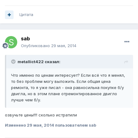
Цитата
sab
Опубликовано
29 мая, 2014
metallict422 сказал:
Что именно по ценам интересует? Если всё что я менял,
то без проблем могу выложить. Если общая цена
ремонта, то я уже писал - она равносильна покупке б/у
двигла, но в этом плане отремонтированное двигло
лучше чем б/у.
озвучьте цены!!!! сколько истратили
Изменено
29 мая, 2014
пользователем sab