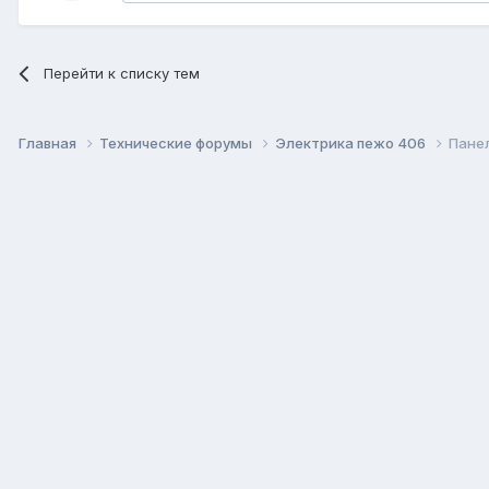
Перейти к списку тем
Главная
Технические форумы
Электрика пежо 406
Пане