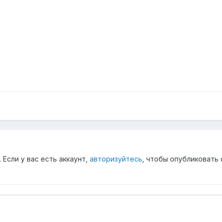
Если у вас есть аккаунт,
авторизуйтесь
, чтобы опубликовать 