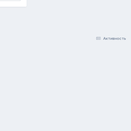
Активность