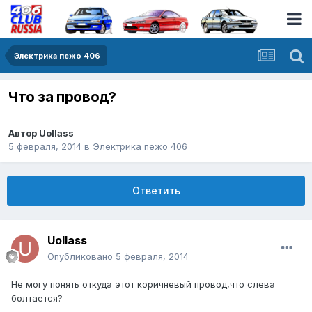
Электрика пежо 406
Что за провод?
Автор
Uollass
5 февраля, 2014
в
Электрика пежо 406
Ответить
Uollass
Опубликовано
5 февраля, 2014
Не могу понять откуда этот коричневый провод,что слева
болтается?