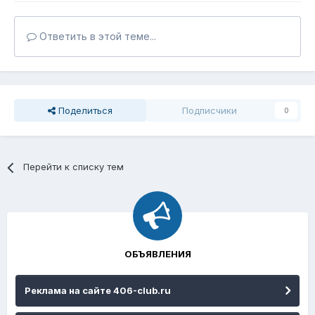
Ответить в этой теме...
Поделиться
Подписчики
0
Перейти к списку тем
ОБЪЯВЛЕНИЯ
Реклама на сайте 406-club.ru