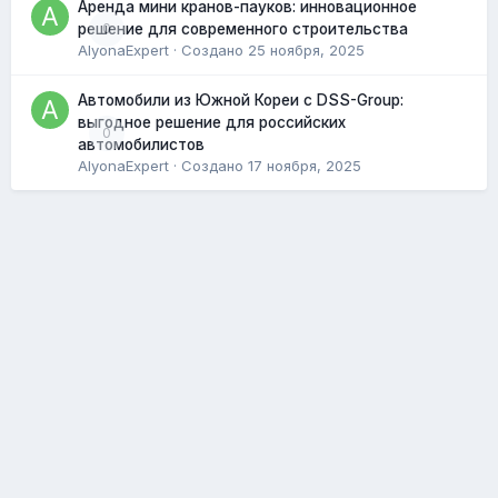
Аренда мини кранов-пауков: инновационное
0
решение для современного строительства
AlyonaExpert
· Создано
25 ноября, 2025
Автомобили из Южной Кореи с DSS-Group:
выгодное решение для российских
0
автомобилистов
AlyonaExpert
· Создано
17 ноября, 2025