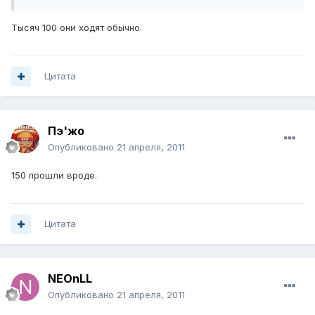
Тысяч 100 они ходят обычно.
Цитата
Пэ'жо
Опубликовано
21 апреля, 2011
150 прошли вроде.
Цитата
NEOnLL
Опубликовано
21 апреля, 2011