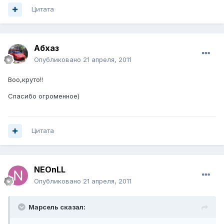
Цитата
Абхаз
Опубликовано
21 апреля, 2011
Воо,круто!!
Спасибо огроменное)
Цитата
NEOnLL
Опубликовано
21 апреля, 2011
Марсель сказал: