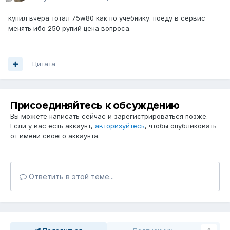
купил вчера тотал 75w80 как по учебнику. поеду в сервис
менять ибо 250 рупий цена вопроса.
Цитата
Присоединяйтесь к обсуждению
Вы можете написать сейчас и зарегистрироваться позже.
Если у вас есть аккаунт,
авторизуйтесь
, чтобы опубликовать
от имени своего аккаунта.
Ответить в этой теме...