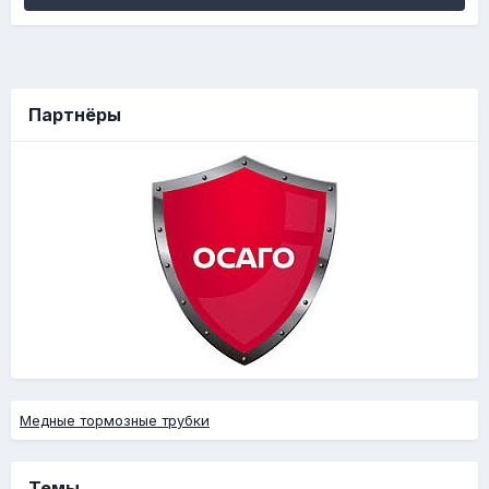
Партнёры
Медные тормозные трубки
Темы