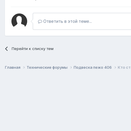
Ответить в этой теме...
Перейти к списку тем
Главная
Технические форумы
Подвеска пежо 406
Кто ст