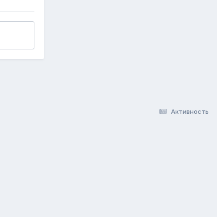
Активность