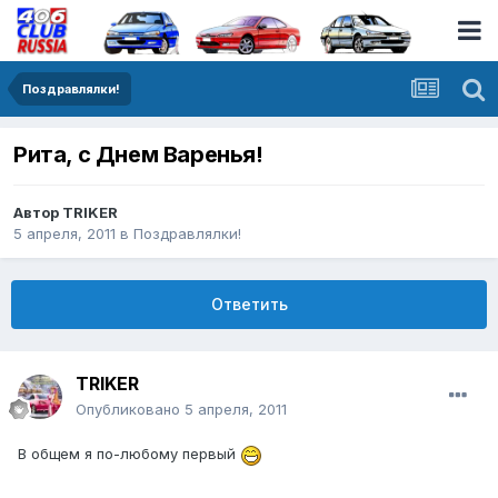
Поздравлялки!
Рита, с Днем Варенья!
Автор
TRIKER
5 апреля, 2011
в
Поздравлялки!
Ответить
TRIKER
Опубликовано
5 апреля, 2011
В общем я по-любому первый