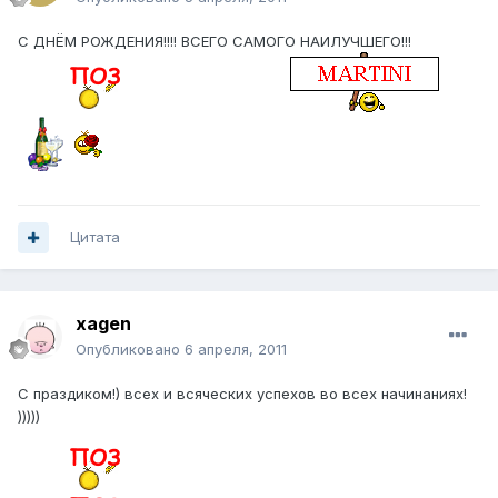
С ДНЁМ РОЖДЕНИЯ!!!! ВСЕГО САМОГО НАИЛУЧШЕГО!!!
Цитата
xagen
Опубликовано
6 апреля, 2011
С праздиком!) всех и всяческих успехов во всех начинаниях!
)))))