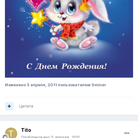
Изменено
5 апреля, 2011
пользователем Sminer
Цитата
Tito
Опубликовано
5 апреля, 2011