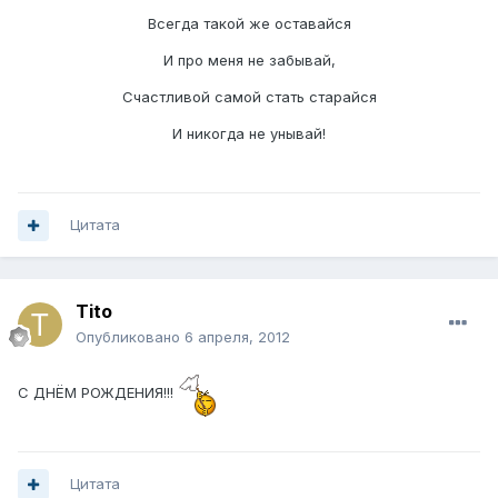
Всегда такой же оставайся
И про меня не забывай,
Счастливой самой стать старайся
И никогда не унывай!
Цитата
Tito
Опубликовано
6 апреля, 2012
С ДНЁМ РОЖДЕНИЯ!!!
Цитата