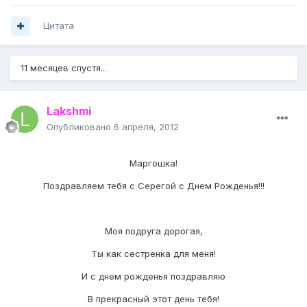
Цитата
11 месяцев спустя...
Lakshmi
Опубликовано
6 апреля, 2012
Маргошка!
Поздравляем тебя с Серегой с Днем Рожденья!!!
Моя подруга дорогая,
Ты как сестренка для меня!
И с днем рожденья поздравляю
В прекрасный этот день тебя!