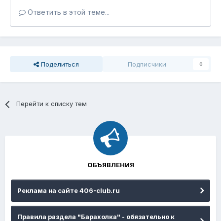
Ответить в этой теме...
Поделиться
Подписчики
0
Перейти к списку тем
ОБЪЯВЛЕНИЯ
Реклама на сайте 406-club.ru
Правила раздела "Барахолка" - обязательно к