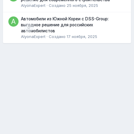
AlyonaExpert
· Создано
25 ноября, 2025
Автомобили из Южной Кореи с DSS-Group:
выгодное решение для российских
0
автомобилистов
AlyonaExpert
· Создано
17 ноября, 2025