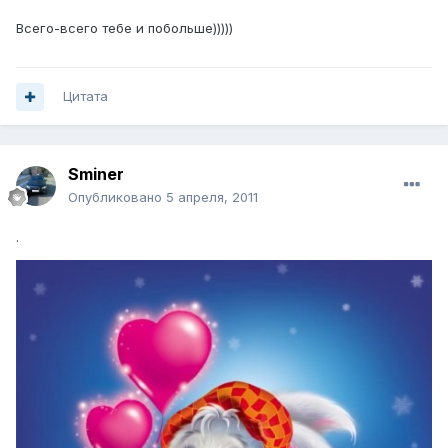
Всего-всего тебе и побольше)))))
Цитата
Sminer
Опубликовано
5 апреля, 2011
.