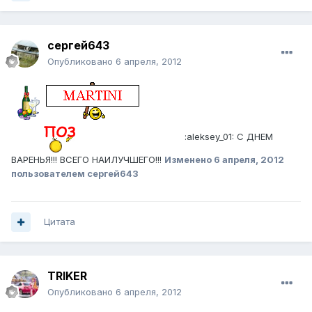
сергей643
Опубликовано
6 апреля, 2012
:aleksey_01: С ДНЕМ
ВАРЕНЬЯ!!! ВСЕГО НАИЛУЧШЕГО!!!
Изменено
6 апреля, 2012
пользователем сергей643
Цитата
TRIKER
Опубликовано
6 апреля, 2012