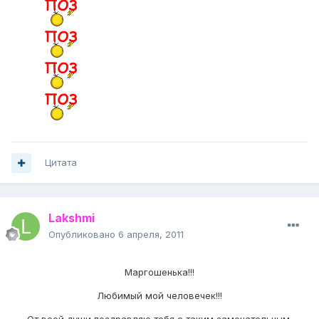
Цитата
Lakshmi
Опубликовано
6 апреля, 2011
Маргошенька!!!
Любимый мой человечек!!!