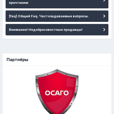
прочтению
[faq] Общий Faq. Частозадаваемые вопросы.
Внимание! Недобросовестные продавцы!
Партнёры