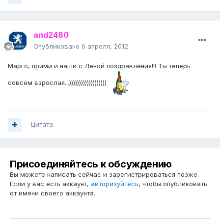
and2480
Опубликовано
6 апреля, 2012
Марго, прими и наши с Леной поздравления!!! Ты теперь
совсем взрослая...)))))))))))))))))))
Цитата
Присоединяйтесь к обсуждению
Вы можете написать сейчас и зарегистрироваться позже.
Если у вас есть аккаунт,
авторизуйтесь
, чтобы опубликовать
от имени своего аккаунта.