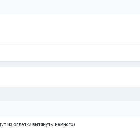
удут из оплетки вытянуты немного)