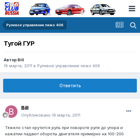
Рулевое управление пежо 406
Тугой ГУР
Автор
Bill
19 марта, 2011
в
Рулевое управление пежо 406
Ответить
Bill
Опубликовано
19 марта, 2011
Тяжело стал крутится руль при повороте руля до упора и
нажатии падают обороты двигателя примерно на 100-200