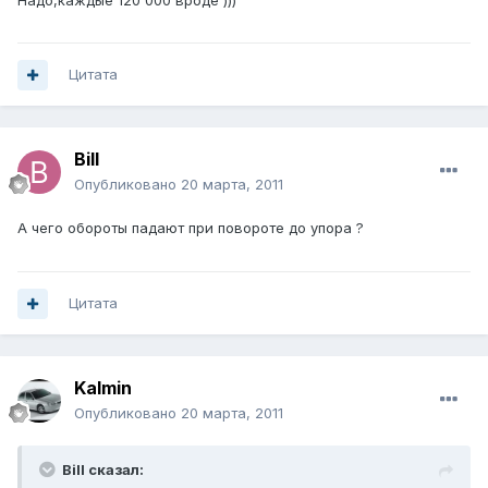
Цитата
Bill
Опубликовано
20 марта, 2011
А чего обороты падают при повороте до упора ?
Цитата
Kalmin
Опубликовано
20 марта, 2011
Bill сказал: