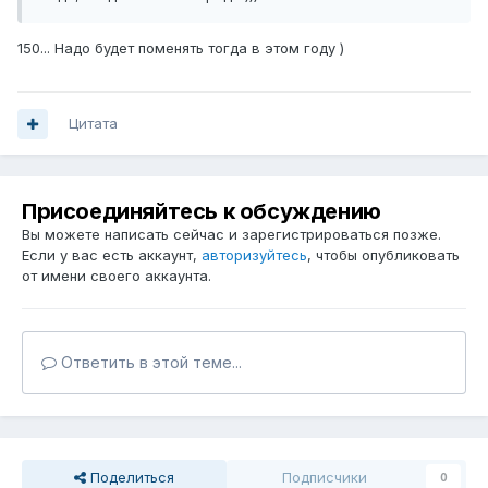
150... Надо будет поменять тогда в этом году )
Цитата
Присоединяйтесь к обсуждению
Вы можете написать сейчас и зарегистрироваться позже.
Если у вас есть аккаунт,
авторизуйтесь
, чтобы опубликовать
от имени своего аккаунта.
Ответить в этой теме...
Поделиться
Подписчики
0