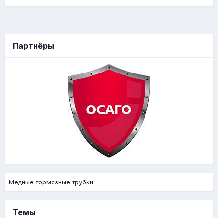
Партнёры
Медные тормозные трубки
Темы