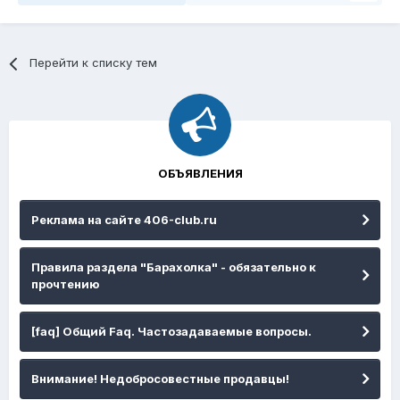
Перейти к списку тем
ОБЪЯВЛЕНИЯ
Реклама на сайте 406-club.ru
Правила раздела "Барахолка" - обязательно к
прочтению
[faq] Общий Faq. Частозадаваемые вопросы.
Внимание! Недобросовестные продавцы!