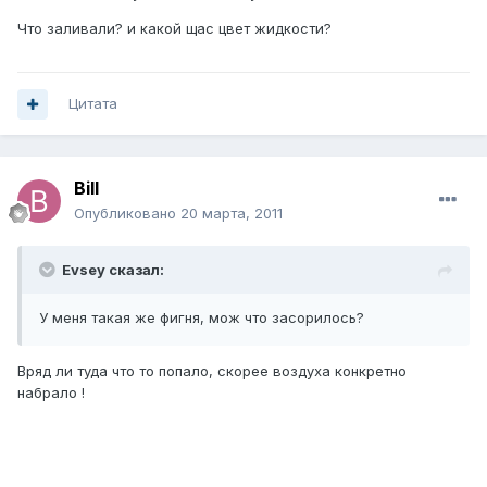
Что заливали? и какой щас цвет жидкости?
Цитата
Bill
Опубликовано
20 марта, 2011
Evsey сказал:
У меня такая же фигня, мож что засорилось?
Вряд ли туда что то попало, скорее воздуха конкретно
набрало !