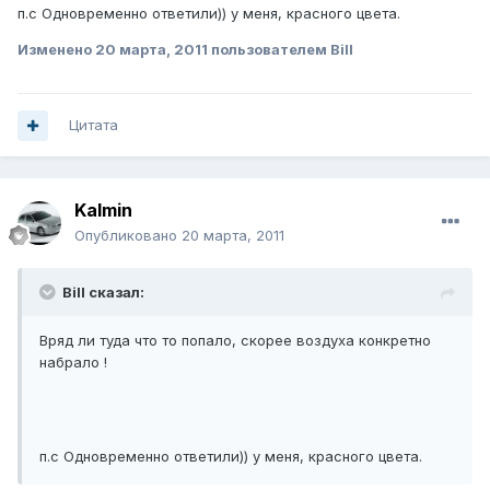
п.с Одновременно ответили)) у меня, красного цвета.
Изменено
20 марта, 2011
пользователем Bill
Цитата
Kalmin
Опубликовано
20 марта, 2011
Bill сказал:
Вряд ли туда что то попало, скорее воздуха конкретно
набрало !
п.с Одновременно ответили)) у меня, красного цвета.