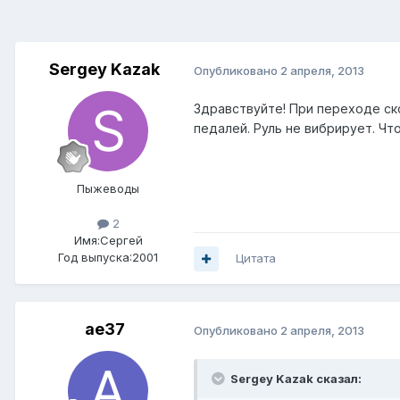
Sergey Kazak
Опубликовано
2 апреля, 2013
Здравствуйте! При переходе ско
педалей. Руль не вибрирует. Ч
Пыжеводы
2
Имя:Сергей
Год выпуска:2001
Цитата
ae37
Опубликовано
2 апреля, 2013
Sergey Kazak сказал: