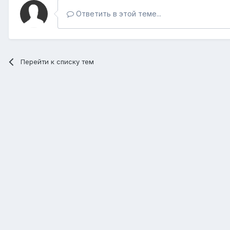
Ответить в этой теме...
Перейти к списку тем