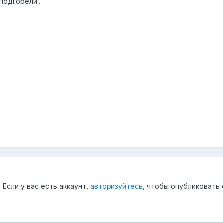
подгорели...
Если у вас есть аккаунт,
авторизуйтесь
, чтобы опубликовать 