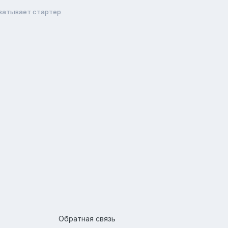
ватывает стартер
Обратная связь