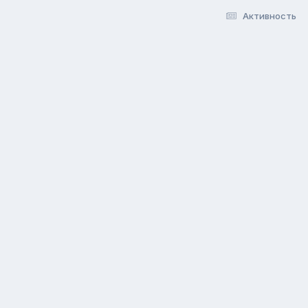
Активность