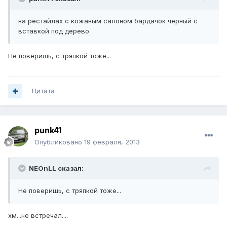
на рестайлах с кожаным салоном бардачок черный с
вставкой под дерево
Не поверишь, с тряпкой тоже...
Цитата
punk41
Опубликовано
19 февраля, 2013
NEOnLL сказал:
Не поверишь, с тряпкой тоже...
хм...не встречал....