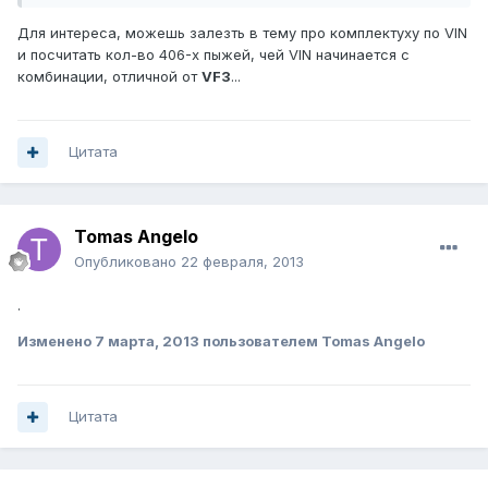
Для интереса, можешь залезть в тему про комплектуху по VIN
и посчитать кол-во 406-х пыжей, чей VIN начинается с
комбинации, отличной от
VF3
...
Цитата
Tomas Angelo
Опубликовано
22 февраля, 2013
.
Изменено
7 марта, 2013
пользователем Tomas Angelo
Цитата