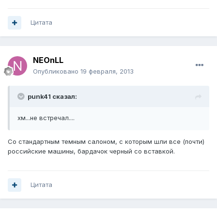
Цитата
NEOnLL
Опубликовано
19 февраля, 2013
punk41 сказал:
хм...не встречал....
Со стандартным темным салоном, с которым шли все (почти)
российские машины, бардачок черный со вставкой.
Цитата