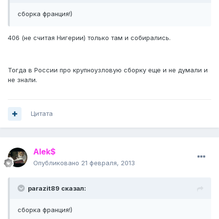
сборка франция!)
406 (не считая Нигерии) только там и собирались.
Тогда в России про крупноузловую сборку еще и не думали и
не знали.
Цитата
Alek$
Опубликовано
21 февраля, 2013
parazit89 сказал:
сборка франция!)