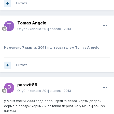
Цитата
Tomas Angelo
Опубликовано
20 февраля, 2013
.
Изменено
7 марта, 2013
пользователем Tomas Angelo
Цитата
parazit89
Опубликовано
20 февраля, 2013
у меня хаски 2003 года,салон пряпка серая,карты дверей
серые а бардак черный и вставка черная,но у меня фрвнцуз
чистый