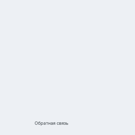
Обратная связь