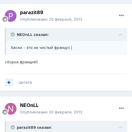
parazit89
Опубликовано
20 февраля, 2013
NEOnLL сказал:
Хаски - это не чистый француз )
сборка франция!)
Цитата
NEOnLL
Опубликовано
20 февраля, 2013
parazit89 сказал: