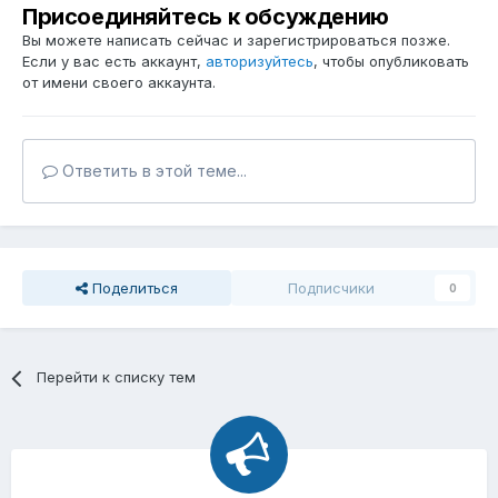
Присоединяйтесь к обсуждению
Вы можете написать сейчас и зарегистрироваться позже.
Если у вас есть аккаунт,
авторизуйтесь
, чтобы опубликовать
от имени своего аккаунта.
Ответить в этой теме...
Поделиться
Подписчики
0
Перейти к списку тем