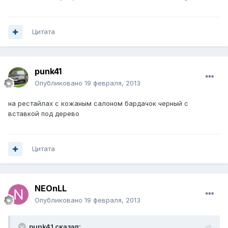
Цитата
punk41
Опубликовано
19 февраля, 2013
на рестайлах с кожаным салоном бардачок черный с
вставкой под дерево
Цитата
NEOnLL
Опубликовано
19 февраля, 2013
punk41 сказал: