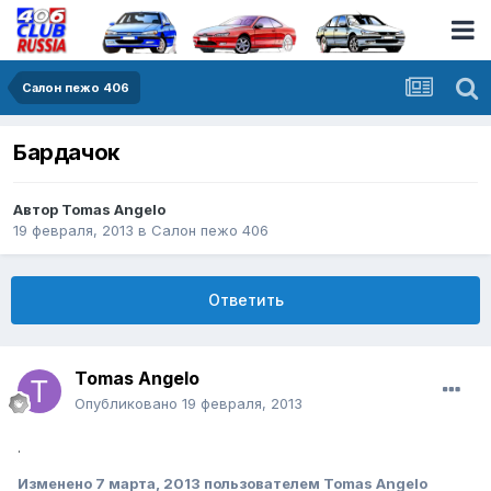
Салон пежо 406
Бардачок
Автор
Tomas Angelo
19 февраля, 2013
в
Салон пежо 406
Ответить
Tomas Angelo
Опубликовано
19 февраля, 2013
.
Изменено
7 марта, 2013
пользователем Tomas Angelo