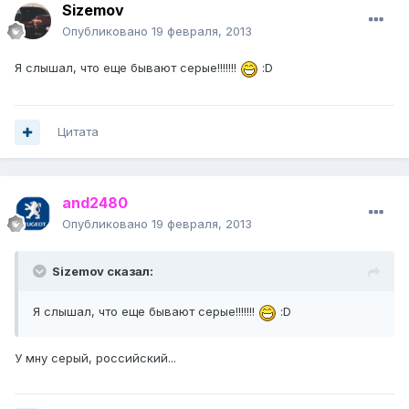
Sizemov
Опубликовано
19 февраля, 2013
Я слышал, что еще бывают серые!!!!!!!
:D
Цитата
and2480
Опубликовано
19 февраля, 2013
Sizemov сказал:
Я слышал, что еще бывают серые!!!!!!!
:D
У мну серый, российский...