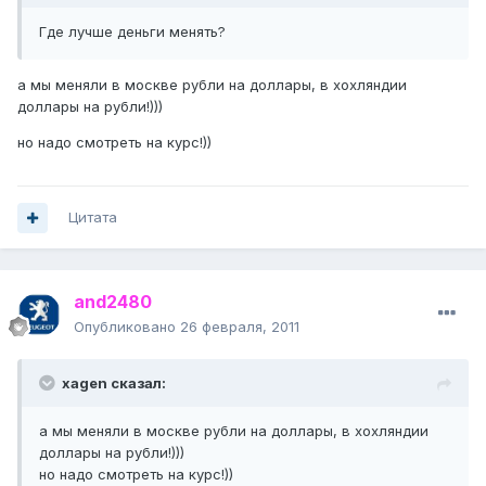
Где лучше деньги менять?
а мы меняли в москве рубли на доллары, в хохляндии
доллары на рубли!)))
но надо смотреть на курс!))
Цитата
and2480
Опубликовано
26 февраля, 2011
xagen сказал:
а мы меняли в москве рубли на доллары, в хохляндии
доллары на рубли!)))
но надо смотреть на курс!))