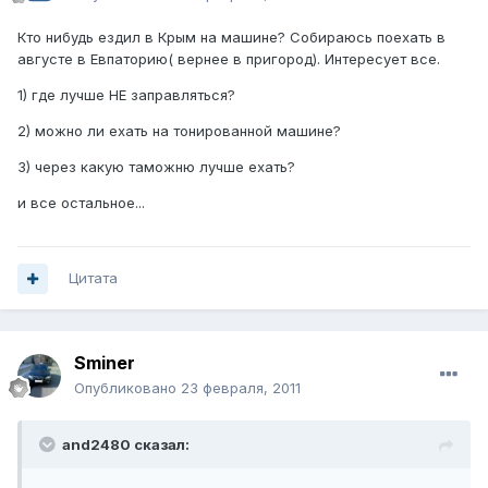
Кто нибудь ездил в Крым на машине? Собираюсь поехать в
августе в Евпаторию( вернее в пригород). Интересует все.
1) где лучше НЕ заправляться?
2) можно ли ехать на тонированной машине?
3) через какую таможню лучше ехать?
и все остальное...
Цитата
Sminer
Опубликовано
23 февраля, 2011
and2480 сказал: