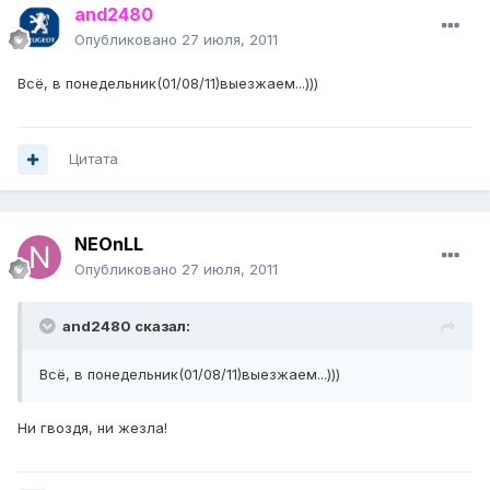
and2480
Опубликовано
27 июля, 2011
Всё, в понедельник(01/08/11)выезжаем...)))
Цитата
NEOnLL
Опубликовано
27 июля, 2011
and2480 сказал:
Всё, в понедельник(01/08/11)выезжаем...)))
Ни гвоздя, ни жезла!