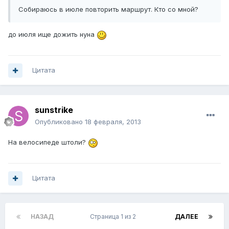
Собираюсь в июле повторить маршрут. Кто со мной?
до июля ище дожить нуна
Цитата
sunstrike
Опубликовано
18 февраля, 2013
На велосипеде штоли?
Цитата
НАЗАД
Страница 1 из 2
ДАЛЕЕ