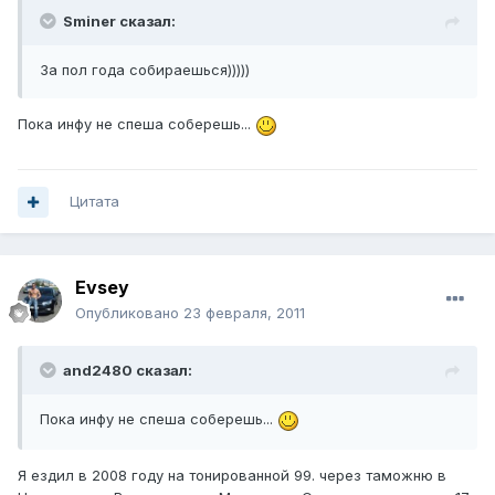
Sminer сказал:
За пол года собираешься)))))
Пока инфу не спеша соберешь...
Цитата
Evsey
Опубликовано
23 февраля, 2011
and2480 сказал:
Пока инфу не спеша соберешь...
Я ездил в 2008 году на тонированной 99. через таможню в