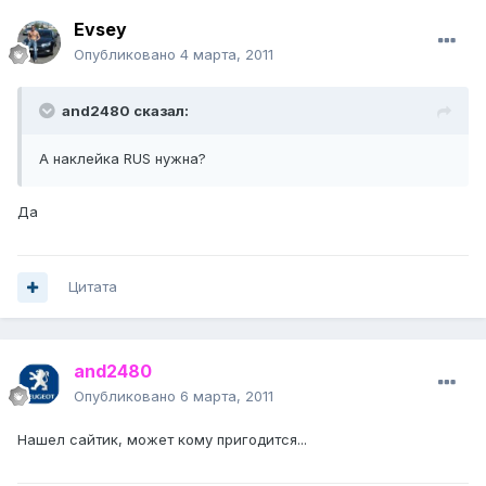
Evsey
Опубликовано
4 марта, 2011
and2480 сказал:
А наклейка RUS нужна?
Да
Цитата
and2480
Опубликовано
6 марта, 2011
Нашел сайтик, может кому пригодится...