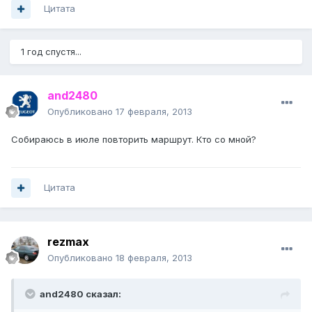
Цитата
1 год спустя...
and2480
Опубликовано
17 февраля, 2013
Собираюсь в июле повторить маршрут. Кто со мной?
Цитата
rezmax
Опубликовано
18 февраля, 2013
and2480 сказал: