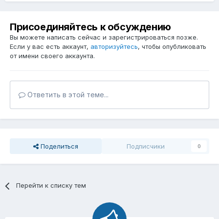
Присоединяйтесь к обсуждению
Вы можете написать сейчас и зарегистрироваться позже.
Если у вас есть аккаунт,
авторизуйтесь
, чтобы опубликовать
от имени своего аккаунта.
Ответить в этой теме...
Поделиться
Подписчики
0
Перейти к списку тем