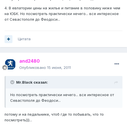
4. В евпатории цены на жилье и питание в половину ниже чем
на ЮБК. Но посмотреть практически нечего... все интересное
от Севастополя до Феодоси...
Цитата
and2480
Опубликовано
15 июня, 2011
Mr.Black сказал:
Но посмотреть практически нечего... все интересное от
Севастополя до Феодоси...
потому и на педальнике, чтоб где то побывать, что то
посмотреть)))...