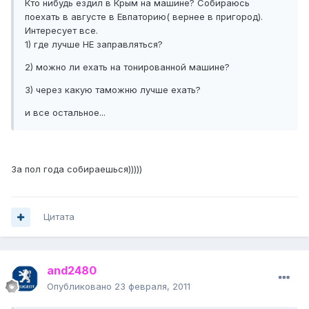
Кто нибудь ездил в Крым на машине? Собираюсь
поехать в августе в Евпаторию( вернее в пригород).
Интересует все.
1) где лучше НЕ заправляться?
2) можно ли ехать на тонированной машине?
3) через какую таможню лучше ехать?
и все остальное...
За пол года собираешься)))))
Цитата
and2480
Опубликовано
23 февраля, 2011