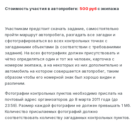
Стоимость участия в автопробеге:
500 руб
с экипажа
Участникам предстоит скачать задание, самостоятельно
пройти маршрут автопробега, разгадать все загадки и
сфотографироваться во всех контрольных точках с
загаданными объектами (в соответствии с требованиями
задания). На всех фотографиях должен присутствовать и
чётко определяться один и тот же человек, карточка с
номером экипажа, а на некоторых из них дополнительно и
автомобиль на котором совершается автопробег, таким
образом чтобы его номерной знак был хорошо виден и
различим.
Фотографии контрольных пунктов необходимо прислать на
почтовый адрес организаторов до 8 марта 2011 года (до
23:59). Размер каждой фотографии не должен превышать 1 Мб.
Количество присылаемых фотографий должно
соответствовать количеству загаданных контрольных пунктов.