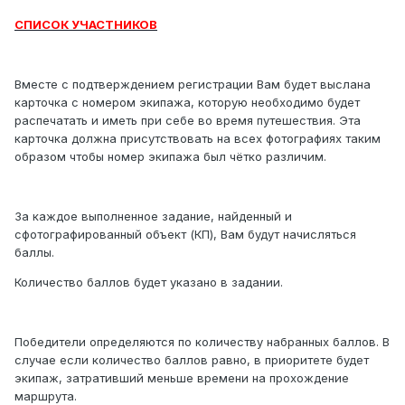
СПИСОК УЧАСТНИКОВ
Вместе с подтверждением регистрации Вам будет выслана
карточка с номером экипажа, которую необходимо будет
распечатать и иметь при себе во время путешествия. Эта
карточка должна присутствовать на всех фотографиях таким
образом чтобы номер экипажа был чётко различим.
За каждое выполненное задание, найденный и
сфотографированный объект (КП), Вам будут начисляться
баллы.
Количество баллов будет указано в задании.
Победители определяются по количеству набранных баллов. В
случае если количество баллов равно, в приоритете будет
экипаж, затративший меньше времени на прохождение
маршрута.