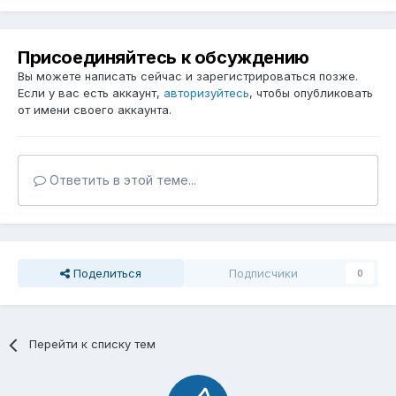
Присоединяйтесь к обсуждению
Вы можете написать сейчас и зарегистрироваться позже.
Если у вас есть аккаунт,
авторизуйтесь
, чтобы опубликовать
от имени своего аккаунта.
Ответить в этой теме...
Поделиться
Подписчики
0
Перейти к списку тем