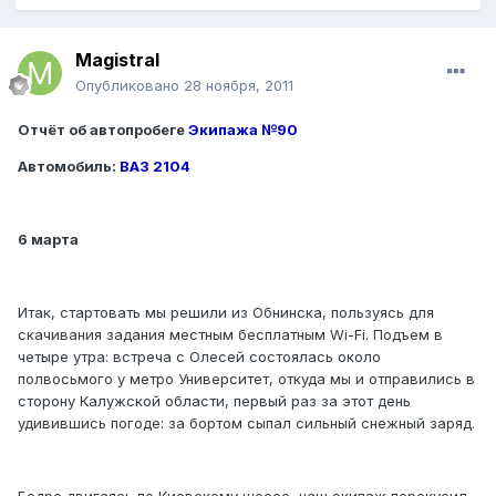
Magistral
Опубликовано
28 ноября, 2011
Отчёт об автопробеге
Экипажа №90
Автомобиль:
ВАЗ 2104
6 марта
Итак, стартовать мы решили из Обнинска, пользуясь для
скачивания задания местным бесплатным Wi-Fi. Подъем в
четыре утра: встреча с Олесей состоялась около
полвосьмого у метро Университет, откуда мы и отправились в
сторону Калужской области, первый раз за этот день
удивившись погоде: за бортом сыпал сильный снежный заряд.