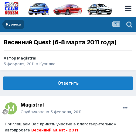
Курилка
Весенний Quest (6-8 марта 2011 года)
Автор
Magistral
5 февраля, 2011
в
Курилка
Ответить
Magistral
Опубликовано
5 февраля, 2011
Приглашаем Вас принять участие в благотворительном
автопробеге
Весенний Quest - 2011