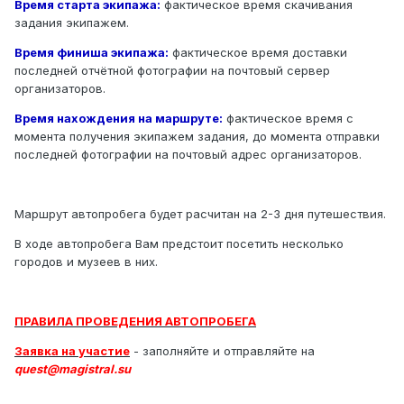
Время старта экипажа:
фактическое время скачивания
задания экипажем.
Время финиша экипажа:
фактическое время доставки
последней отчётной фотографии на почтовый сервер
организаторов.
Время нахождения на маршруте:
фактическое время с
момента получения экипажем задания, до момента отправки
последней фотографии на почтовый адрес организаторов.
Маршрут автопробега будет расчитан на 2-3 дня путешествия.
В ходе автопробега Вам предстоит посетить несколько
городов и музеев в них.
ПРАВИЛА ПРОВЕДЕНИЯ АВТОПРОБЕГА
Заявка на участие
- заполняйте и отправляйте на
quest@magistral.su