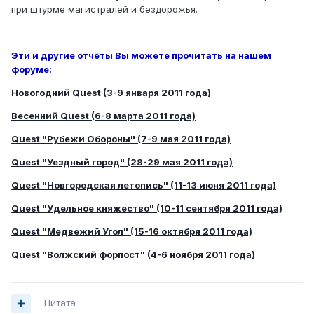
при штурме магистралей и бездорожья.
Эти и другие отчёты Вы можете прочитать на нашем
форуме:
Новогодний Quest (3-9 января 2011 года)
Весенний Quest (6-8 марта 2011 года)
Quest "Рубежи Обороны" (7-9 мая 2011 года)
Quest "Уездный город" (28-29 мая 2011 года)
Quest "Новгородская летопись" (11-13 июня 2011 года)
Quest "Удельное княжество" (10-11 сентября 2011 года)
Quest "Медвежий Угол" (15-16 октября 2011 года)
Quest "Волжский форпост" (4-6 ноября 2011 года)
Цитата