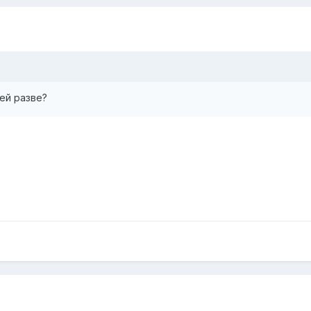
ей разве?