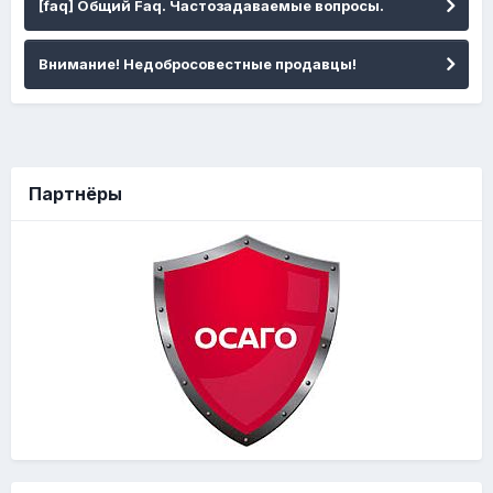
[faq] Общий Faq. Частозадаваемые вопросы.
Внимание! Недобросовестные продавцы!
Партнёры