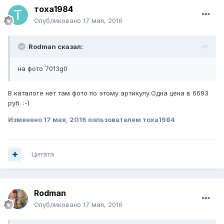
тоха1984
Опубликовано
17 мая, 2016
Rodman сказал:
на фото 7013g0
В каталоге нет там фото по этому артикулу.Одна цена в 6693
руб. :-)
Изменено
17 мая, 2016
пользователем тоха1984
Цитата
Rodman
Опубликовано
17 мая, 2016