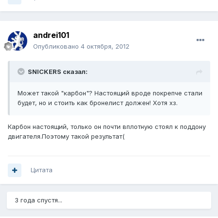
andrei101
Опубликовано
4 октября, 2012
SNICKERS сказал:
Может такой "карбон"? Настоящий вроде покрепче стали
будет, но и стоить как бронелист должен! Хотя хз.
Карбон настоящий, только он почти вплотную стоял к поддону
двигателя.Поэтому такой результат(
Цитата
3 года спустя...