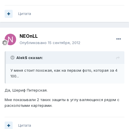
Цитата
NEOnLL
Опубликовано
15 сентября, 2012
Alek$ сказал:
У меня стоит похожая, как на первом фото, которая за 4
100...
Да, Шериф Питерская.
Мне показывали 2 таких защиты в углу валяющихся рядом с
расколотыми картерами.
Цитата