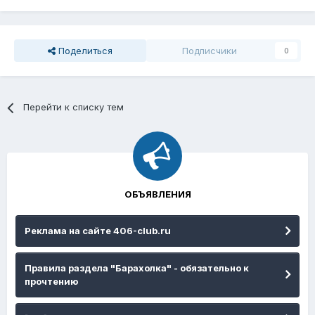
Поделиться
Подписчики
0
Перейти к списку тем
ОБЪЯВЛЕНИЯ
Реклама на сайте 406-club.ru
Правила раздела "Барахолка" - обязательно к
прочтению