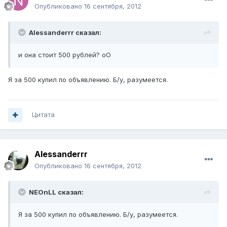
Опубликовано
16 сентября, 2012
Alessanderrr сказал:
и она стоит 500 рублей? оО
Я за 500 купил по объявлению. Б/у, разумеется.
Цитата
Alessanderrr
Опубликовано
16 сентября, 2012
NEOnLL сказал:
Я за 500 купил по объявлению. Б/у, разумеется.