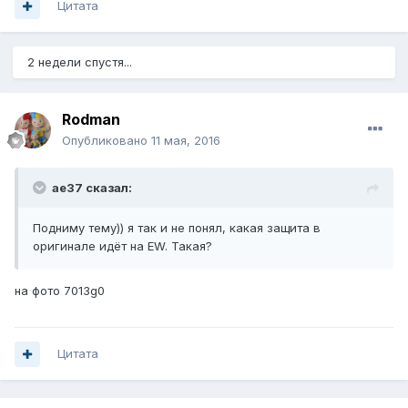
Цитата
2 недели спустя...
Rodman
Опубликовано
11 мая, 2016
ae37 сказал:
Подниму тему)) я так и не понял, какая защита в
оригинале идёт на EW. Такая?
на фото 7013g0
Цитата