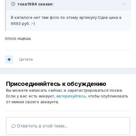
тоха1984 сказал:
В каталоге нет там фото по этому артикулу.Одна цена в
6693 руб. :-)
плохо ищешь
Цитата
Присоединяйтесь к обсуждению
Вы можете написать сейчас и зарегистрироваться позже.
Если у вас есть аккаунт,
авторизуйтесь
, чтобы опубликовать
от имени своего аккаунта.
Ответить в этой теме...