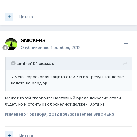
Цитата
SNICKERS
Опубликовано
1 октября, 2012
andrei101 сказал:
У меня карбоновая защита стоит! И вот результат после
налета на бардюр..
Может такой "карбон"? Настоящий вроде покрепче стали
будет, но и стоить как бронелист должен! Хотя хз.
Изменено
1 октября, 2012
пользователем SNICKERS
Цитата