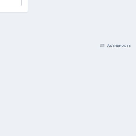
Активность