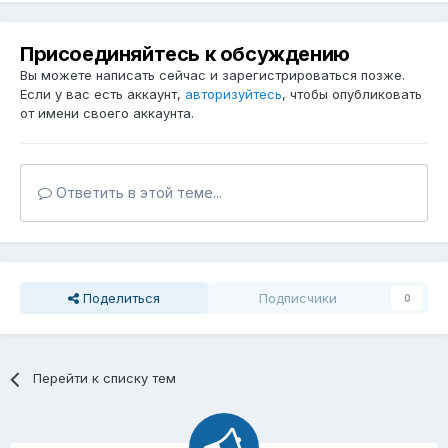
Присоединяйтесь к обсуждению
Вы можете написать сейчас и зарегистрироваться позже.
Если у вас есть аккаунт,
авторизуйтесь
, чтобы опубликовать
от имени своего аккаунта.
Ответить в этой теме...
Поделиться
Подписчики
0
Перейти к списку тем