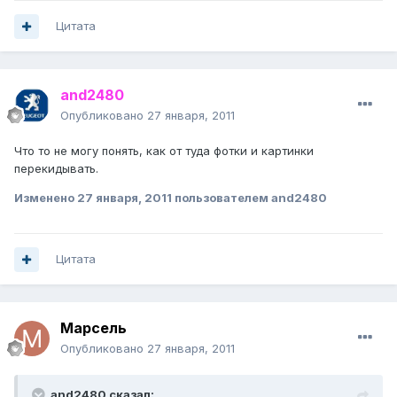
Цитата
and2480
Опубликовано
27 января, 2011
Что то не могу понять, как от туда фотки и картинки
перекидывать.
Изменено
27 января, 2011
пользователем and2480
Цитата
Марсель
Опубликовано
27 января, 2011
and2480 сказал: