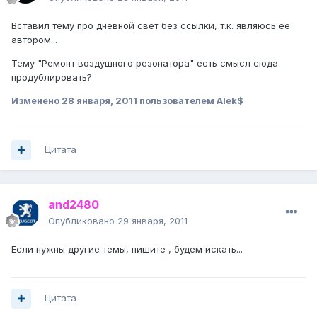
Вставил тему про дневной свет без ссылки, т.к. являюсь ее
автором...
Тему "Ремонт воздушного резонатора" есть смысл сюда
продублировать?
Изменено
28 января, 2011
пользователем Alek$
Цитата
and2480
Опубликовано
29 января, 2011
Если нужны другие темы, пишите , будем искать...
Цитата