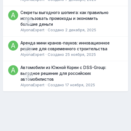
Секреты выгодного шопинга: как правильно
использовать промокоды и экономить
0
большие деньги
AlyonaExpert
· Создано
2 декабря, 2025
Аренда мини кранов-пауков: инновационное
0
решение для современного строительства
AlyonaExpert
· Создано
25 ноября, 2025
Автомобили из Южной Кореи с DSS-Group:
выгодное решение для российских
0
автомобилистов
AlyonaExpert
· Создано
17 ноября, 2025