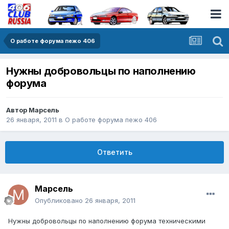
О работе форума пежо 406
Нужны добровольцы по наполнению
форума
Автор
Марсель
26 января, 2011
в
О работе форума пежо 406
Ответить
Марсель
Опубликовано
26 января, 2011
Нужны добровольцы по наполнению форума техническими