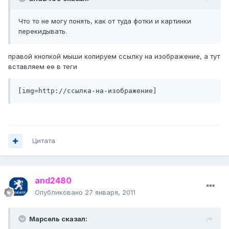
Что то не могу понять, как от туда фотки и картинки
перекидывать.
правой кнопкой мыши копируем ссылку на изображение, а тут
вставляем ее в теги
[img=http://ссылка-на-изображение]
Цитата
and2480
Опубликовано
27 января, 2011
Марсель сказал: