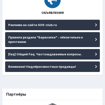
ОБЪЯВЛЕНИЯ
Реклама на сайте 406-club.ru
Правила раздела "Барахолка" - обязательно к
прочтению
[faq] Общий Faq. Частозадаваемые вопросы.
Внимание! Недобросовестные продавцы!
Партнёры