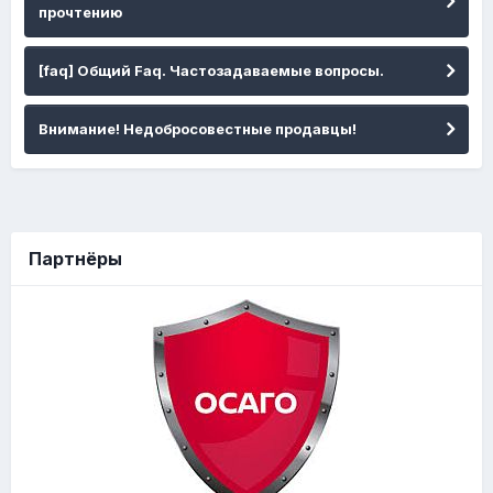
прочтению
[faq] Общий Faq. Частозадаваемые вопросы.
Внимание! Недобросовестные продавцы!
Партнёры