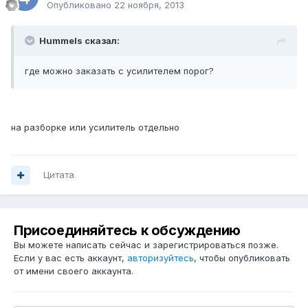
Опубликовано
22 ноября, 2013
Hummels сказал:
где можно заказать с усилителем порог?
на разборке или усилитель отдельно
Цитата
Присоединяйтесь к обсуждению
Вы можете написать сейчас и зарегистрироваться позже.
Если у вас есть аккаунт,
авторизуйтесь
, чтобы опубликовать
от имени своего аккаунта.