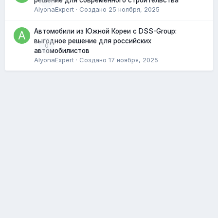
решение для современного строительства
AlyonaExpert
· Создано
25 ноября, 2025
Автомобили из Южной Кореи с DSS-Group:
выгодное решение для российских
0
автомобилистов
AlyonaExpert
· Создано
17 ноября, 2025