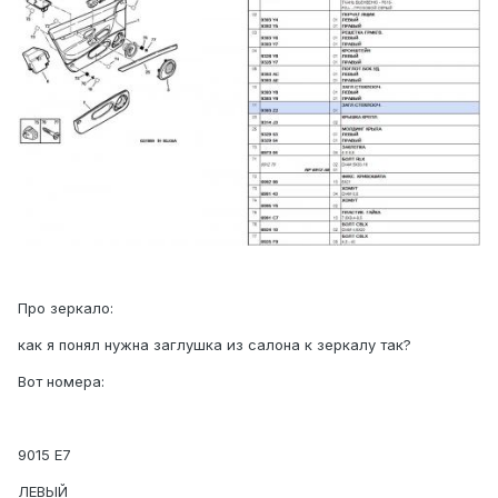
Про зеркало:
как я понял нужна заглушка из салона к зеркалу так?
Вот номера:
9015 E7
ЛЕВЫЙ