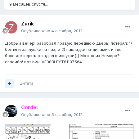
9 месяцев спустя...
Zurik
Опубликовано
4 октября, 2012
Добрый вечер! разобрал правую переднюю дверь, потерял: 1)
болты и заглушки на них, и 2) накладки на динамик и где
боковое зеркало заднего изнутри((( Можно их Номера?!
спасибо! вот вин: VF38BLFYT81137564
Цитата
Cordel
Опубликовано
5 октября, 2012