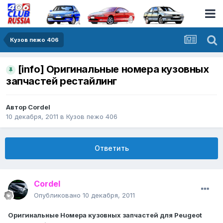
Кузов пежо 406
[info] Оригинальные номера кузовных
запчастей рестайлинг
Автор
Cordel
10 декабря, 2011
в
Кузов пежо 406
Ответить
Cordel
Опубликовано
10 декабря, 2011
Оригинальные Номера кузовных запчастей для Peugeot