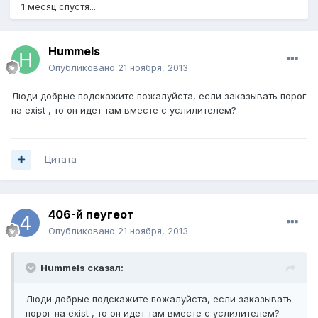
1 месяц спустя...
Hummels
Опубликовано
21 ноября, 2013
Люди добрые подскажите пожалуйста, если заказывать порог
на exist , то он идет там вместе с услилителем?
Цитата
406-й пеугеот
Опубликовано
21 ноября, 2013
Hummels сказал:
Люди добрые подскажите пожалуйста, если заказывать
порог на exist , то он идет там вместе с услилителем?