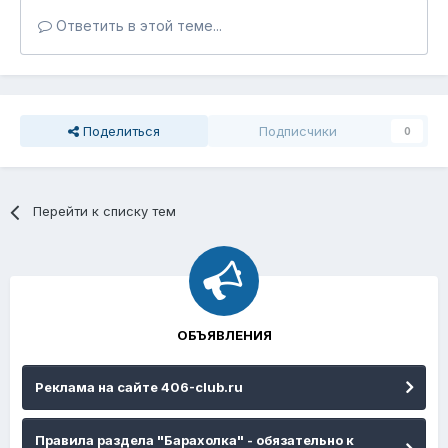
Ответить в этой теме...
Поделиться
Подписчики
0
Перейти к списку тем
ОБЪЯВЛЕНИЯ
Реклама на сайте 406-club.ru
Правила раздела "Барахолка" - обязательно к