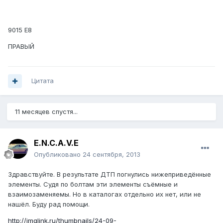
9015 E8
ПРАВЫЙ
Цитата
11 месяцев спустя...
E.N.C.A.V.E
Опубликовано
24 сентября, 2013
Здравствуйте. В результате ДТП погнулись нижеприведённые
элементы. Судя по болтам эти элементы съёмные и
взаимозаменяемы. Но в каталогах отдельно их нет, или не
нашёл. Буду рад помощи.
http://imglink.ru/thumbnails/24-09-