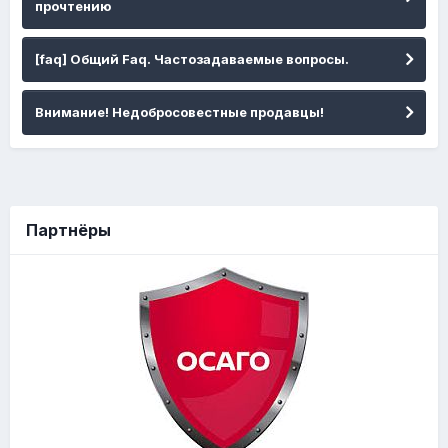
прочтению
[faq] Общий Faq. Частозадаваемые вопросы.
Внимание! Недобросовестные продавцы!
Партнёры