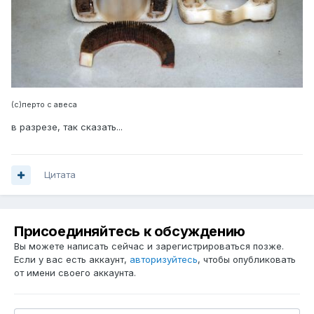
(с)перто с авеса
в разрезе, так сказать...
Цитата
Присоединяйтесь к обсуждению
Вы можете написать сейчас и зарегистрироваться позже.
Если у вас есть аккаунт,
авторизуйтесь
, чтобы опубликовать
от имени своего аккаунта.