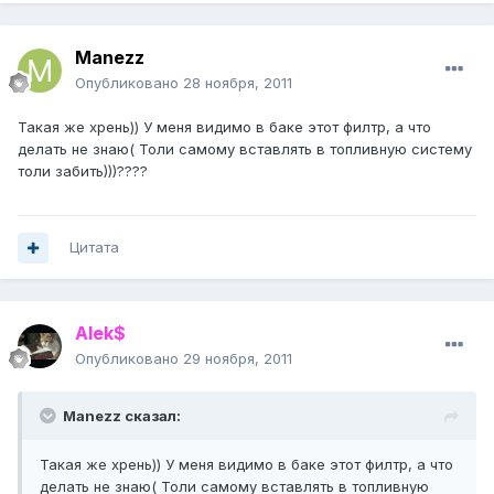
Manezz
Опубликовано
28 ноября, 2011
Такая же хрень)) У меня видимо в баке этот филтр, а что
делать не знаю( Толи самому вставлять в топливную систему
толи забить)))????
Цитата
Alek$
Опубликовано
29 ноября, 2011
Manezz сказал:
Такая же хрень)) У меня видимо в баке этот филтр, а что
делать не знаю( Толи самому вставлять в топливную