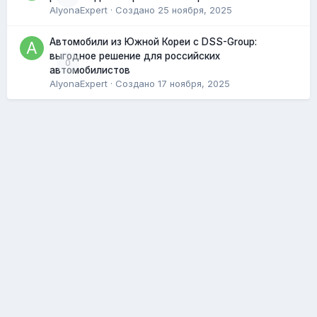
AlyonaExpert
· Создано
25 ноября, 2025
Автомобили из Южной Кореи с DSS-Group:
выгодное решение для российских
0
автомобилистов
AlyonaExpert
· Создано
17 ноября, 2025