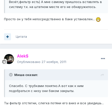
Везёт,фильтр есть) А мне самому пришлось вставлять в
систему т.к. на штатном месте его не обнаружилось.
Просто он у тебя непосредственно в баке установлен...
Цитата
Alek$
Опубликовано
27 ноября, 2011
Миша сказал:
Спасибо. С трубками понятно.А вот как к ним
подобраться с низу они баком закрыты.
Ты фильтр отстегни, слегка потяни его вниз и все увидишь...