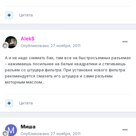
Цитата
Alek$
Опубликовано
27 ноября, 2011
А и не надо снимать бак, там все на быстросъемных разъемах
- нажимаешь посильнее на белые квадратики и стягиваешь
разъем со штуцера фильтра. При установке нового фильтра
рекомендуется смазать его штуцера и сами разъемы
моторным маслом...
Цитата
Миша
Опубликовано
27 ноября, 2011