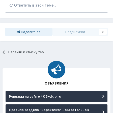
Ответить в этой теме...
Поделиться
Подписчики
0
Перейти к списку тем
ОБЪЯВЛЕНИЯ
Реклама на сайте 406-club.ru
Правила раздела "Барахолка" - обязательно к