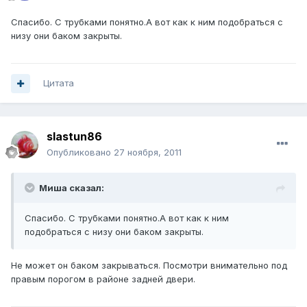
Спасибо. С трубками понятно.А вот как к ним подобраться с
низу они баком закрыты.
Цитата
slastun86
Опубликовано
27 ноября, 2011
Миша сказал:
Спасибо. С трубками понятно.А вот как к ним
подобраться с низу они баком закрыты.
Не может он баком закрываться. Посмотри внимательно под
правым порогом в районе задней двери.