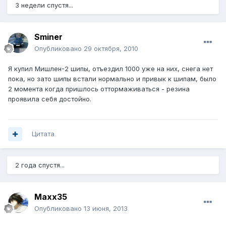
3 недели спустя...
Sminer
Опубликовано
29 октября, 2010
Я купил Мишлен-2 шипы, отъездил 1000 уже на них, снега нет
пока, но зато шипы встали нормально и привык к шипам, было
2 момента когда пришлось оттормаживаться - резина
проявила себя достойно.
Цитата
2 года спустя...
Maxx35
Опубликовано
13 июня, 2013