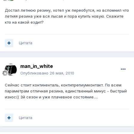
Достал летнюю резину, хотел уж переобутся, но вспомнил что
летняя резина уже вся лысая и пора купить новую. Скажите
кто на какой ездит?
Цитата
man_in_white
Опубликовано
26 мая, 2010
Сейчас стоит континенталь, контипрепиумконтакт. По всем
параметрам отличная резина, единственный минус - быстрый
износ(( 3й сезон и уже плачевное состояние.....
Цитата