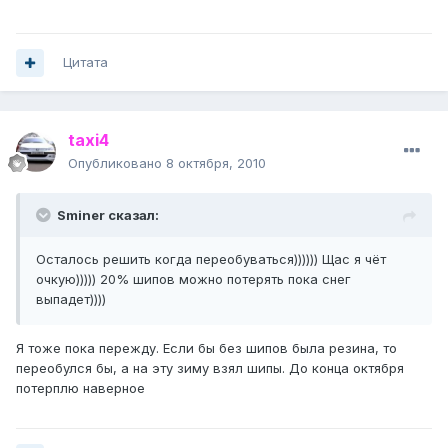
Цитата
taxi4
Опубликовано
8 октября, 2010
Sminer сказал:
Осталось решить когда переобуваться)))))) Щас я чёт
очкую))))) 20% шипов можно потерять пока снег
выпадет))))
Я тоже пока пережду. Если бы без шипов была резина, то
переобулся бы, а на эту зиму взял шипы. До конца октября
потерплю наверное