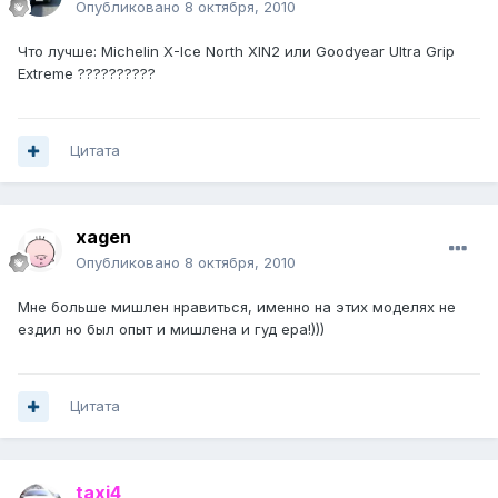
Опубликовано
8 октября, 2010
Что лучше: Michelin X-Ice North XIN2 или Goodyear Ultra Grip
Extreme ??????????
Цитата
xagen
Опубликовано
8 октября, 2010
Мне больше мишлен нравиться, именно на этих моделях не
ездил но был опыт и мишлена и гуд ера!)))
Цитата
taxi4