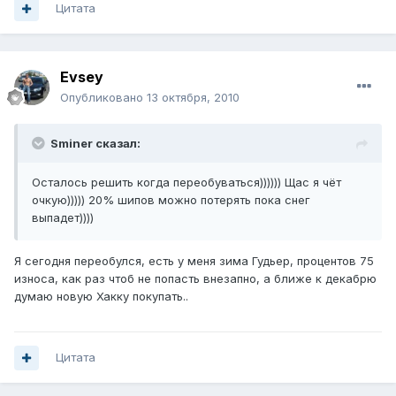
Цитата
Evsey
Опубликовано
13 октября, 2010
Sminer сказал:
Осталось решить когда переобуваться)))))) Щас я чёт
очкую))))) 20% шипов можно потерять пока снег
выпадет))))
Я сегодня переобулся, есть у меня зима Гудьер, процентов 75
износа, как раз чтоб не попасть внезапно, а ближе к декабрю
думаю новую Хакку покупать..
Цитата