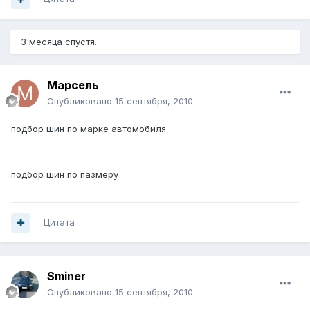
3 месяца спустя...
Марсель
Опубликовано
15 сентября, 2010
подбор шин по марке автомобиля
подбор шин по пазмеру
Цитата
Sminer
Опубликовано
15 сентября, 2010