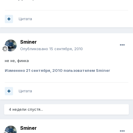
Цитата
Sminer
Опубликовано
15 сентября, 2010
не не, финка
Изменено
21 сентября, 2010
пользователем Sminer
Цитата
4 недели спустя...
Sminer