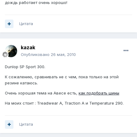
дождь работает очень хорошо!
Цитата
kazak
Опубликовано
26 мая, 2010
Dunlop SP Sport 300.
К сожалению, сравнивать не с чем, пока только на этой
резине катаюсь.
Очень хорошая тема на Авесе есть,
как подобрать шины
На моих стоит : Treadwear A, Traction A и Temperature 290.
Цитата