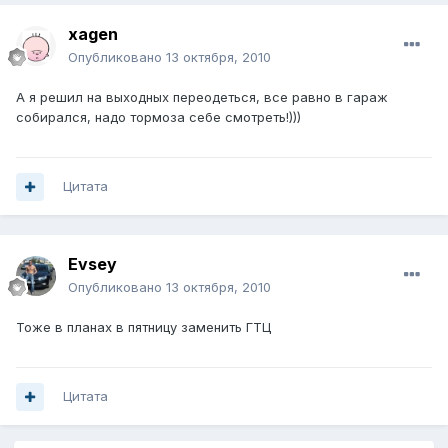
xagen
Опубликовано
13 октября, 2010
А я решил на выходных переодеться, все равно в гараж
собирался, надо тормоза себе смотреть!)))
Цитата
Evsey
Опубликовано
13 октября, 2010
Тоже в планах в пятницу заменить ГТЦ
Цитата