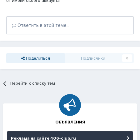
от имени своего аккаунта.
Ответить в этой теме...
Поделиться
Подписчики
0
Перейти к списку тем
ОБЪЯВЛЕНИЯ
Реклама на сайте 406-club.ru