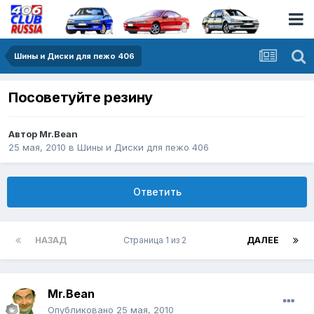
Шины и Диски для пежо 406
Посоветуйте резину
Автор
Mr.Bean
25 мая, 2010
в
Шины и Диски для пежо 406
Ответить
НАЗАД
Страница 1 из 2
ДАЛЕЕ
Mr.Bean
Опубликовано
25 мая, 2010