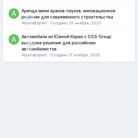
Аренда мини кранов-пауков: инновационное
0
решение для современного строительства
AlyonaExpert
· Создано
25 ноября, 2025
Автомобили из Южной Кореи с DSS-Group:
выгодное решение для российских
0
автомобилистов
AlyonaExpert
· Создано
17 ноября, 2025