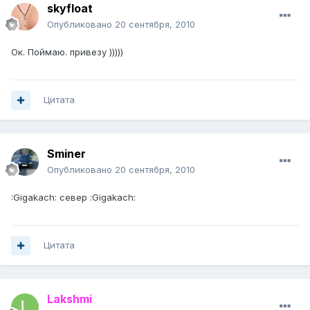
skyfloat
Опубликовано
20 сентября, 2010
Ок. Поймаю. привезу )))))
Цитата
Sminer
Опубликовано
20 сентября, 2010
:Gigakach: север :Gigakach:
Цитата
Lakshmi