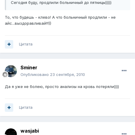
Сегодня буду, продлили больничный до пятницы)))))
То, что будешь - клево! А что больничный продлили - не
айс...выздоравливай!!!))
Цитата
Sminer
Опубликовано
23 сентября, 2010
Да я уже не болею, просто анализы на кровь потеряли))))
Цитата
wasjabi