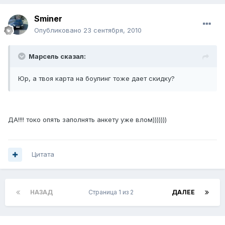
Sminer
Опубликовано
23 сентября, 2010
Марсель сказал:
Юр, а твоя карта на боулинг тоже дает скидку?
ДА!!!! токо опять заполнять анкету уже влом)))))))
Цитата
НАЗАД
Страница 1 из 2
ДАЛЕЕ