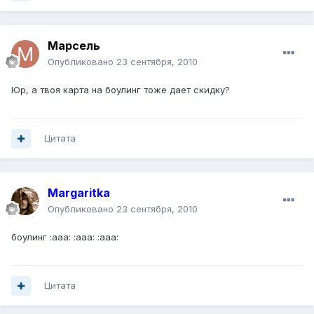
Марсель
Опубликовано
23 сентября, 2010
Юр, а твоя карта на боулинг тоже дает скидку?
Цитата
Margaritka
Опубликовано
23 сентября, 2010
боулинг :aaa: :aaa: :aaa:
Цитата