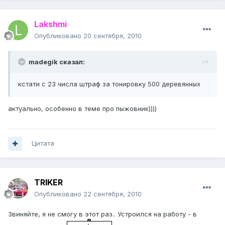
Lakshmi
Опубликовано
20 сентября, 2010
madegik сказал:
кстати с 23 числа штраф за тонировку 500 деревянных
актуально, особенно в теме про пыжовник))))
Цитата
TRIKER
Опубликовано
22 сентября, 2010
Звиняйте, я не смогу в этот раз.. Устроился на работу - в