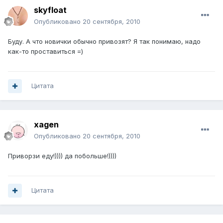
skyfloat
Опубликовано
20 сентября, 2010
Буду. А что новички обычно привозят? Я так понимаю, надо
как-то проставиться =)
Цитата
xagen
Опубликовано
20 сентября, 2010
Приворзи еду!)))) да побольше!))))
Цитата