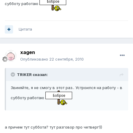
субботу работаю
Цитата
xagen
Опубликовано
22 сентября, 2010
TRIKER сказал:
Звиняйте, я не смогу в этот раз.. Устроился на работу - в
субботу работаю
а причем тут суббота? тут разговор про четверг!))