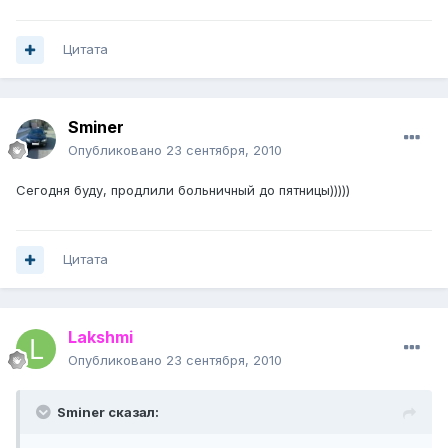
Цитата
Sminer
Опубликовано
23 сентября, 2010
Сегодня буду, продлили больничный до пятницы)))))
Цитата
Lakshmi
Опубликовано
23 сентября, 2010
Sminer сказал: