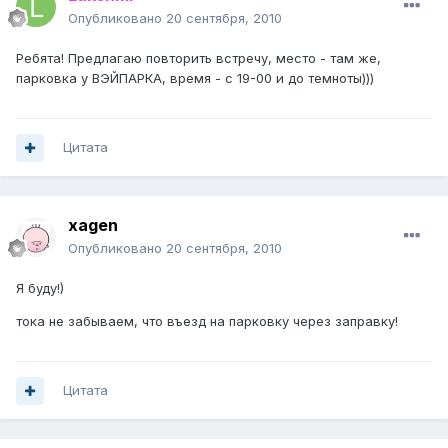
Опубликовано
20 сентября, 2010
Ребята! Предлагаю повторить встречу, место - там же,
парковка у ВЭЙПАРКА, время - с 19-00 и до темноты)))
Цитата
xagen
Опубликовано
20 сентября, 2010
Я буду!)
тока не забываем, что въезд на парковку через заправку!
Цитата