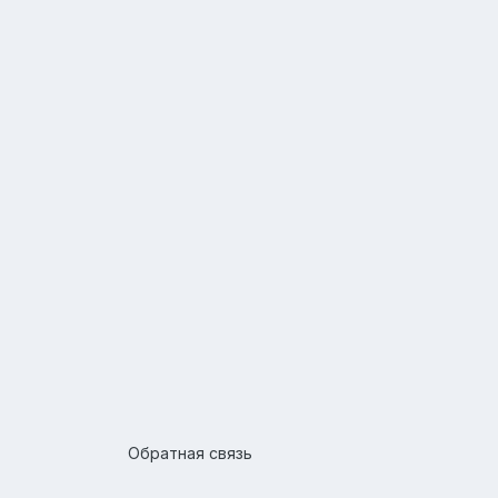
Обратная связь