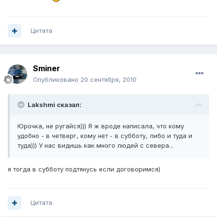
Цитата
Sminer
Опубликовано
20 сентября, 2010
Lakshmi сказал:
Юрочка, не ругайся))) Я ж вроде написала, что кому
удобно - в четверг, кому нет - в субботу, либо и туда и
туда))) У нас видишь как много людей с севера...
я тогда в субботу подтянусь если договоримся)
Цитата