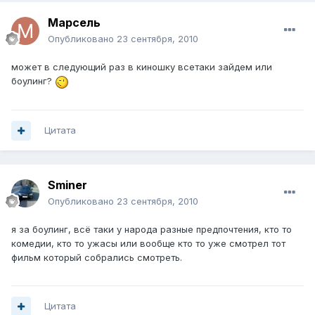
Марсель
Опубликовано
23 сентября, 2010
может в следующий раз в киношку всетаки зайдем или
боулинг?
Цитата
Sminer
Опубликовано
23 сентября, 2010
я за боулинг, всё таки у народа разные предпочтения, кто то
комедии, кто то ужасы или вообще кто то уже смотрел тот
фильм который собрались смотреть.
Цитата