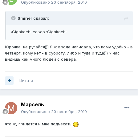
Опубликовано
20 сентября, 2010
Sminer сказал:
:Gigakach: север :Gigakach:
Юрочка, не ругайся))) Я ж вроде написала, что кому удобно - в
четверг, кому нет - в субботу, либо и туда и туда))) У нас
видишь как много людей с севера...
Цитата
Марсель
Опубликовано
20 сентября, 2010
что ж, придется и мне подъехать