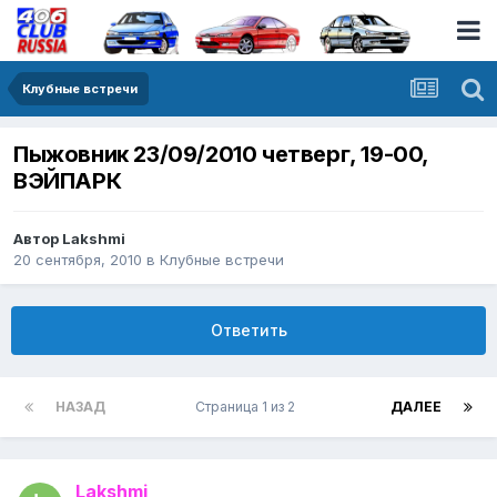
Клубные встречи
Пыжовник 23/09/2010 четверг, 19-00,
ВЭЙПАРК
Автор
Lakshmi
20 сентября, 2010
в
Клубные встречи
Ответить
НАЗАД
Страница 1 из 2
ДАЛЕЕ
Lakshmi