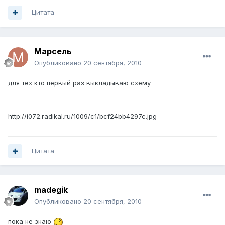
Цитата
Марсель
Опубликовано
20 сентября, 2010
для тех кто первый раз выкладываю схему
http://i072.radikal.ru/1009/c1/bcf24bb4297c.jpg
Цитата
madegik
Опубликовано
20 сентября, 2010
пока не знаю