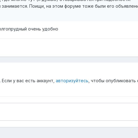
им занимается. Поищи, на этом форуме тоже были его объявлени
олгопрудный очень удобно
Если у вас есть аккаунт,
авторизуйтесь
, чтобы опубликовать 