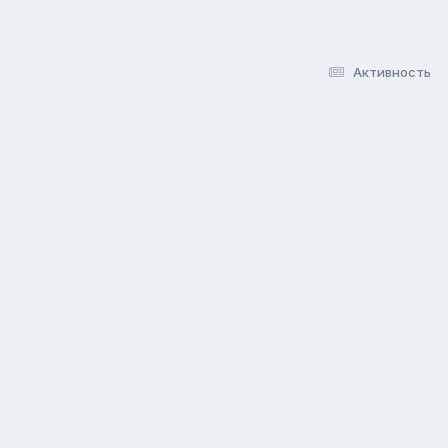
Активность