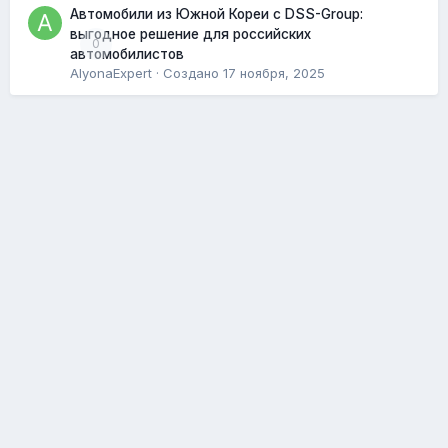
Автомобили из Южной Кореи с DSS-Group:
выгодное решение для российских
0
автомобилистов
AlyonaExpert
· Создано
17 ноября, 2025