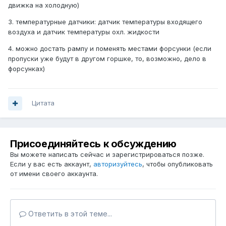
движка на холодную)
3. температурные датчики: датчик температуры входящего
воздуха и датчик температуры охл. жидкости
4. можно достать рампу и поменять местами форсунки (если
пропуски уже будут в другом горшке, то, возможно, дело в
форсунках)
Цитата
Присоединяйтесь к обсуждению
Вы можете написать сейчас и зарегистрироваться позже.
Если у вас есть аккаунт,
авторизуйтесь
, чтобы опубликовать
от имени своего аккаунта.
Ответить в этой теме...