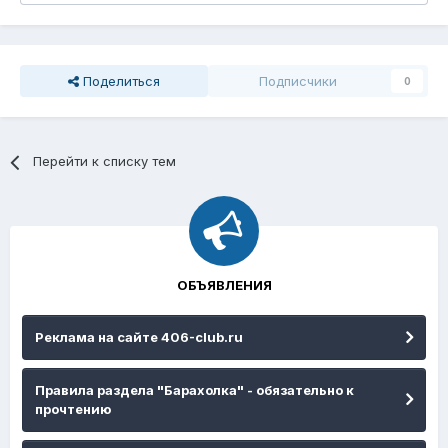
Поделиться
Подписчики
0
Перейти к списку тем
ОБЪЯВЛЕНИЯ
Реклама на сайте 406-club.ru
Правила раздела "Барахолка" - обязательно к
прочтению