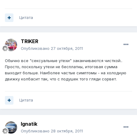
Цитата
TRIKER
Опубликовано
27 октября, 2011
Обычно все "сексуальные утехи" заканчиваются чисткой..
Просто, поскольку утехи не бесплатны, итоговая сумма
выходит больше. Наиболее частые симптомы - на холодную
движку колбасит так, что с подушек того гляди сорвет.
Цитата
Ignatik
Опубликовано
28 октября, 2011