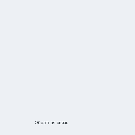
Обратная связь