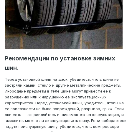
Рекомендации по установке зимних
шин.
Перед установкой шины на диск, убедитесь, что в шине не
застряли камни, стекло и другие металлические предметы.
Инородные предметы в теле шине могут привести ее к
разрушению или к нарушению ее эксплуатационных
характеристик. Перед установкой шины, убедитесь, чтобы на
ее поверхности не было повреждений, разрывов, грыж. Если
они есть — отправляйтесь в шиномонтаж на консультацию, и
выясните, можно ли эксплуатировать шину. Если собираетесь
надуть приспущенную шину, убедитесь, что в компрессоре