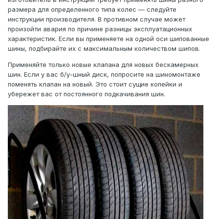
размера для определенного типа колес — следуйте
инструкции производителя. В противном случае может
произойти авария по причине разницы эксплуатационных
характеристик. Если вы применяете на одной оси шипованные
шины, подбирайте их с максимальным количеством шипов.
Применяйте только новые клапана для новых бескамерных
шин. Если у вас б/у-шный диск, попросите на шиномонтаже
поменять клапан на новый. Это стоит сущие копейки и
убережет вас от постоянного подкачивания шин.