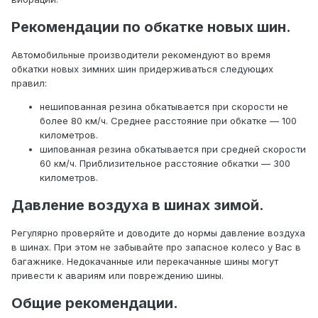
Рекомендации по обкатке новых шин.
Автомобильные производители рекомендуют во время
обкатки новых зимних шин придерживаться следующих
правил:
нешипованная резина обкатывается при скорости не
более 80 км/ч. Среднее расстояние при обкатке — 100
километров.
шипованная резина обкатывается при средней скорости
60 км/ч. Приблизительное расстояние обкатки — 300
километров.
Давление воздуха в шинах зимой.
Регулярно проверяйте и доводите до нормы давление воздуха
в шинах. При этом не забывайте про запасное колесо у Вас в
багажнике. Недокачанные или перекачанные шины могут
привести к авариям или повреждению шины.
Общие рекомендации.