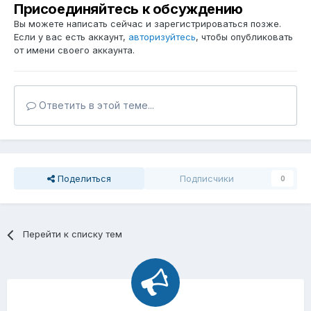
Присоединяйтесь к обсуждению
Вы можете написать сейчас и зарегистрироваться позже.
Если у вас есть аккаунт,
авторизуйтесь
, чтобы опубликовать
от имени своего аккаунта.
Ответить в этой теме...
Поделиться
Подписчики
0
Перейти к списку тем