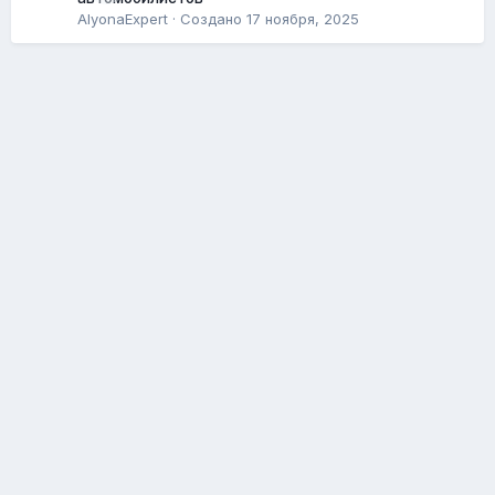
AlyonaExpert
· Создано
17 ноября, 2025