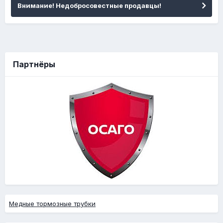
Внимание! Недобросовестные продавцы!
Партнёры
Медные тормозные трубки