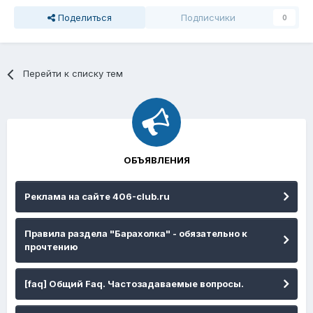
Поделиться
Подписчики
0
Перейти к списку тем
ОБЪЯВЛЕНИЯ
Реклама на сайте 406-club.ru
Правила раздела "Барахолка" - обязательно к
прочтению
[faq] Общий Faq. Частозадаваемые вопросы.