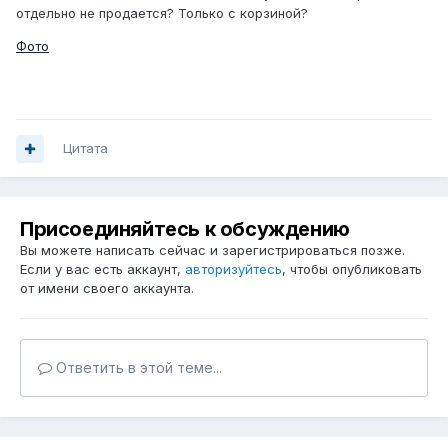
отдельно не продается? Только с корзиной?
Фото
Цитата
Присоединяйтесь к обсуждению
Вы можете написать сейчас и зарегистрироваться позже.
Если у вас есть аккаунт,
авторизуйтесь
, чтобы опубликовать
от имени своего аккаунта.
Ответить в этой теме...