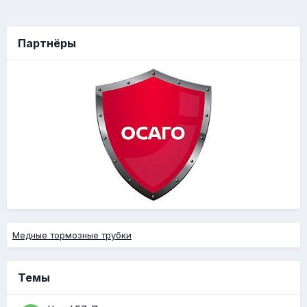
Партнёры
Медные тормозные трубки
Темы