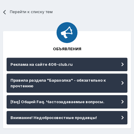
Перейти к списку тем
ОБЪЯВЛЕНИЯ
Реклама на сайте 406-club.ru
Правила раздела "Барахолка" - обязательно к
прочтению
[faq] Общий Faq. Частозадаваемые вопросы.
Внимание! Недобросовестные продавцы!