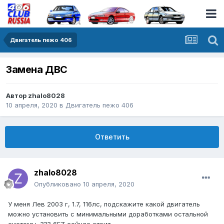
Двигатель пежо 406
Замена ДВС
Автор
zhalo8028
10 апреля, 2020
в
Двигатель пежо 406
Ответить
zhalo8028
Опубликовано
10 апреля, 2020
У меня Лев 2003 г, 1.7, 116лс, подскажите какой двигатель
можно установить с минимальными доработками остальной