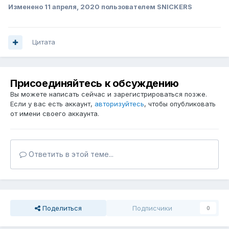
Изменено
11 апреля, 2020
пользователем SNICKERS
Цитата
Присоединяйтесь к обсуждению
Вы можете написать сейчас и зарегистрироваться позже.
Если у вас есть аккаунт,
авторизуйтесь
, чтобы опубликовать
от имени своего аккаунта.
Ответить в этой теме...
Поделиться
Подписчики
0