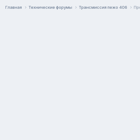
Главная
Технические форумы
Трансмиссия пежо 406
Пр