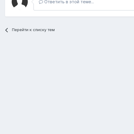
Ответить в этой теме...
Перейти к списку тем