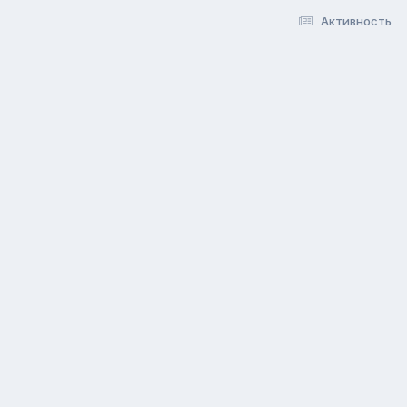
Активность