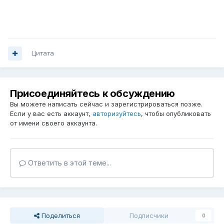
Цитата
Присоединяйтесь к обсуждению
Вы можете написать сейчас и зарегистрироваться позже.
Если у вас есть аккаунт,
авторизуйтесь
, чтобы опубликовать
от имени своего аккаунта.
Ответить в этой теме...
Поделиться
Подписчики
0