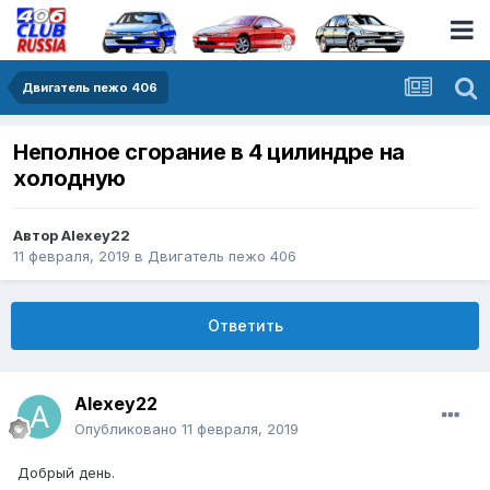
Двигатель пежо 406
Неполное сгорание в 4 цилиндре на
холодную
Автор
Alexey22
11 февраля, 2019
в
Двигатель пежо 406
Ответить
Alexey22
Опубликовано
11 февраля, 2019
Добрый день.