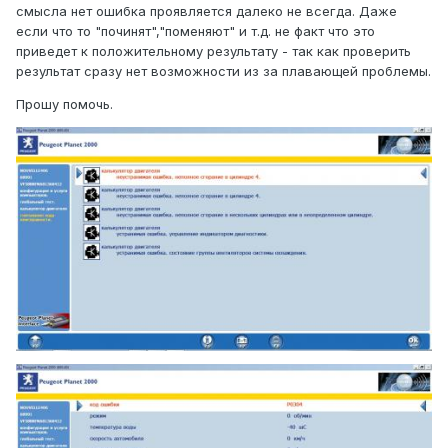
смысла нет ошибка проявляется далеко не всегда. Даже
если что то "починят","поменяют" и т.д. не факт что это
приведет к положительному результату - так как проверить
результат сразу нет возможности из за плавающей проблемы.
Прошу помочь.