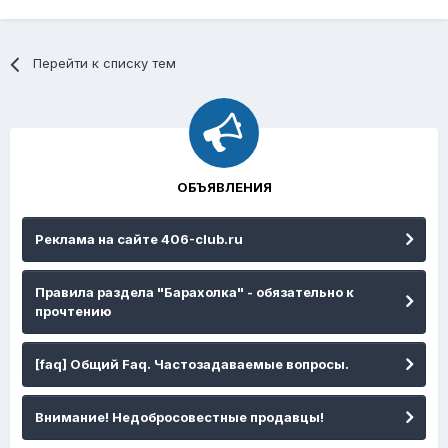
Перейти к списку тем
ОБЪЯВЛЕНИЯ
Реклама на сайте 406-club.ru
Правила раздела "Барахолка" - обязательно к
прочтению
[faq] Общий Faq. Частозадаваемые вопросы.
Внимание! Недобросовестные продавцы!