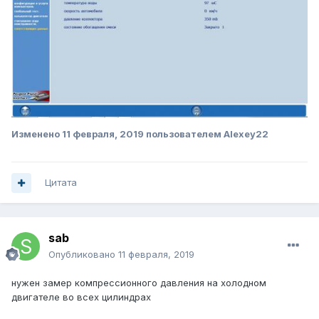
Изменено
11 февраля, 2019
пользователем Alexey22
Цитата
sab
Опубликовано
11 февраля, 2019
нужен замер компрессионного давления на холодном
двигателе во всех цилиндрах