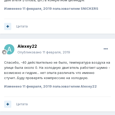
двигателя (голова, цпг) в конкретном цилиндре.
Изменено
11 февраля, 2019
пользователем SNICKERS
Цитата
Alexey22
Опубликовано
11 февраля, 2019
Спасибо, -40 действительно не было, температура воздуха на
улице была около 0. На холодную двигатель работает шумно -
возможно и гидрик... нет опыта различать что именно
стучит...Буду проверять компрессию на холодную.
Изменено
11 февраля, 2019
пользователем Alexey22
Цитата