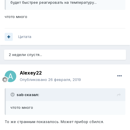
будет быстрее реагировать на температуру...
чтото много
Цитата
2 недели спустя...
Alexey22
Опубликовано
26 февраля, 2019
sab сказал:
чтото много
То же странным показалось. Может прибор сбился.