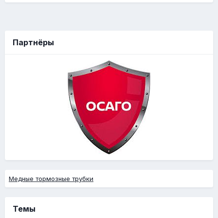
Партнёры
Медные тормозные трубки
Темы