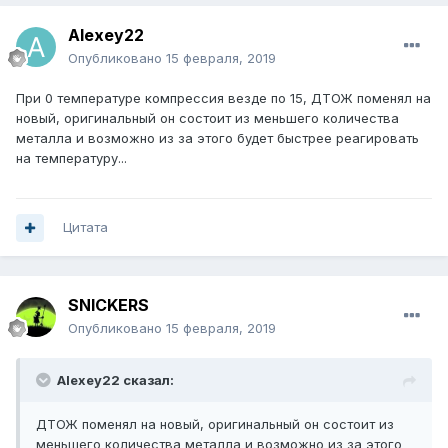
Alexey22
Опубликовано
15 февраля, 2019
При 0 температуре компрессия везде по 15, ДТОЖ поменял на
новый, оригинальный он состоит из меньшего количества
металла и возможно из за этого будет быстрее реагировать
на температуру...
Цитата
SNICKERS
Опубликовано
15 февраля, 2019
Alexey22 сказал:
ДТОЖ поменял на новый, оригинальный он состоит из
меньшего количества металла и возможно из за этого