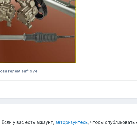
ователем saf1974
Если у вас есть аккаунт,
авторизуйтесь
, чтобы опубликовать 