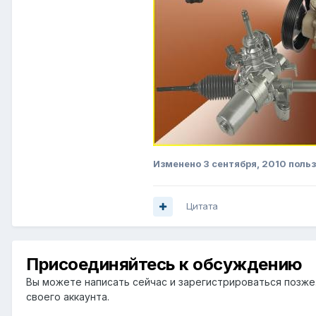
Изменено
3 сентября, 2010
польз
Цитата
Присоединяйтесь к обсуждению
Вы можете написать сейчас и зарегистрироваться позже. 
своего аккаунта.