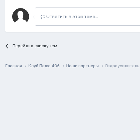
Ответить в этой теме...
Перейти к списку тем
Главная
Клуб Пежо 406
Наши партнеры
Гидроусилитель