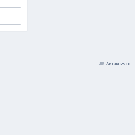
Активность