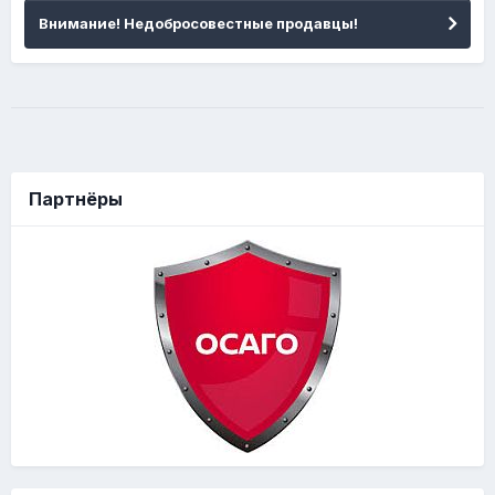
Внимание! Недобросовестные продавцы!
Партнёры