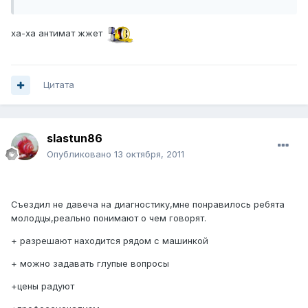
ха-ха антимат жжет
Цитата
slastun86
Опубликовано
13 октября, 2011
Съездил не давеча на диагностику,мне понравилось ребята
молодцы,реально понимают о чем говорят.
+ разрешают находится рядом с машинкой
+ можно задавать глупые вопросы
+цены радуют