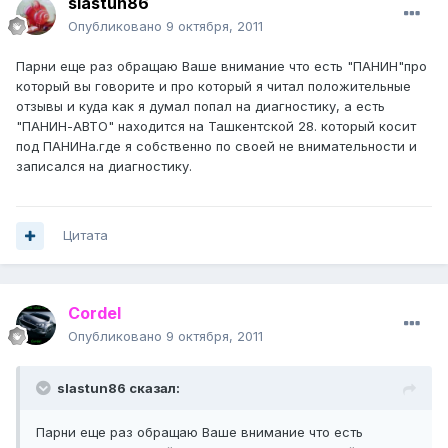
slastun86
Опубликовано
9 октября, 2011
Парни еще раз обращаю Ваше внимание что есть "ПАНИН"про
который вы говорите и про который я читал положительные
отзывы и куда как я думал попал на диагностику, а есть
"ПАНИН-АВТО" находится на Ташкентской 28. который косит
под ПАНИНа.где я собственно по своей не внимательности и
записался на диагностику.
Цитата
Cordel
Опубликовано
9 октября, 2011
slastun86 сказал:
Парни еще раз обращаю Ваше внимание что есть