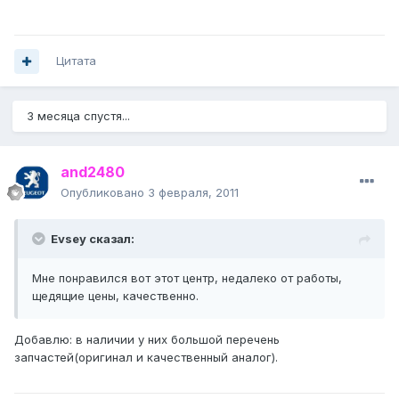
Цитата
3 месяца спустя...
and2480
Опубликовано
3 февраля, 2011
Evsey сказал:
Мне понравился вот этот центр, недалеко от работы,
щедящие цены, качественно.
Добавлю: в наличии у них большой перечень
запчастей(оригинал и качественный аналог).