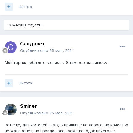
Цитата
3 месяца спустя...
Сандалет
Опубликовано
25 мая, 2011
Мой гараж добавьте в список. Я там всегда чинюсь.
Цитата
Sminer
Опубликовано
25 мая, 2011
Вот еще, для жителей ЮАО, в принципе не дорого, на качество
не жаловолся, но правда пока кроме калодок ничего не