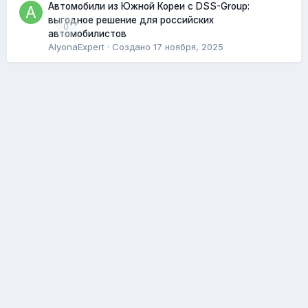
Автомобили из Южной Кореи с DSS-Group:
выгодное решение для российских
0
автомобилистов
AlyonaExpert
· Создано
17 ноября, 2025