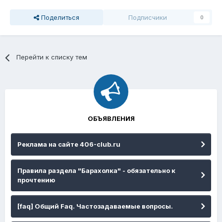
Поделиться
Подписчики
0
Перейти к списку тем
ОБЪЯВЛЕНИЯ
Реклама на сайте 406-club.ru
Правила раздела "Барахолка" - обязательно к
прочтению
[faq] Общий Faq. Частозадаваемые вопросы.