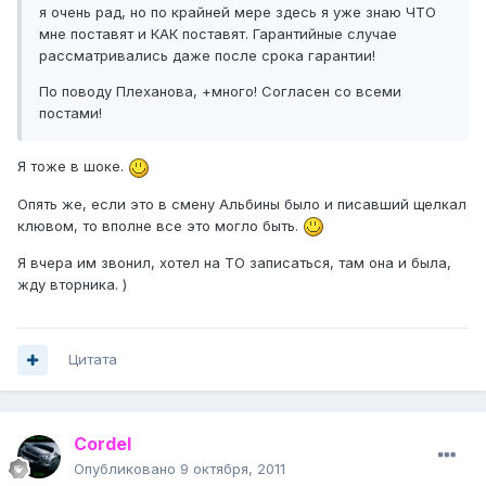
я очень рад, но по крайней мере здесь я уже знаю ЧТО
мне поставят и КАК поставят. Гарантийные случае
рассматривались даже после срока гарантии!
По поводу Плеханова, +много! Согласен со всеми
постами!
Я тоже в шоке.
Опять же, если это в смену Альбины было и писавший щелкал
клювом, то вполне все это могло быть.
Я вчера им звонил, хотел на ТО записаться, там она и была,
жду вторника. )
Цитата
Cordel
Опубликовано
9 октября, 2011