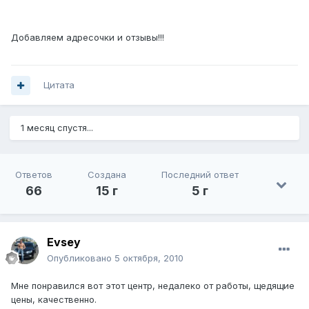
Добавляем адресочки и отзывы!!!
Цитата
1 месяц спустя...
Ответов
Создана
Последний ответ
66
15 г
5 г
Evsey
Опубликовано
5 октября, 2010
Мне понравился вот этот центр, недалеко от работы, щедящие
цены, качественно.