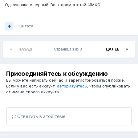
Однозначно в первый. Во втором отстой. ИМХО.
Цитата
НАЗАД
Страница 1 из 3
ДАЛЕЕ
Присоединяйтесь к обсуждению
Вы можете написать сейчас и зарегистрироваться позже.
Если у вас есть аккаунт,
авторизуйтесь
, чтобы опубликовать
от имени своего аккаунта.
Ответить в этой теме...