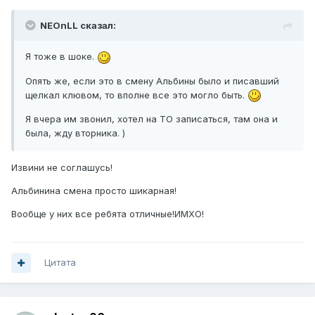
NEOnLL сказал:
Я тоже в шоке.
Опять же, если это в смену Альбины было и писавший
щелкал клювом, то вполне все это могло быть.
Я вчера им звонил, хотел на ТО записаться, там она и
была, жду вторника. )
Извини не соглашусь!
Альбинина смена просто шикарная!
Вообще у них все ребята отличные!ИМХО!
Цитата