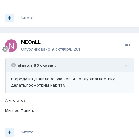
Цитата
NEOnLL
Опубликовано
9 октября, 2011
slastun86 сказал:
В среду на Даниловскую наб. 4 поеду диагностику
делать,посмотрим как там.
А что это?
Мы про Панин:
Цитата