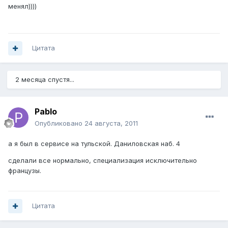
менял))))
Цитата
2 месяца спустя...
Pablo
Опубликовано
24 августа, 2011
а я был в сервисе на тульской. Даниловская наб. 4
сделали все нормально, специализация исключительно
французы.
Цитата