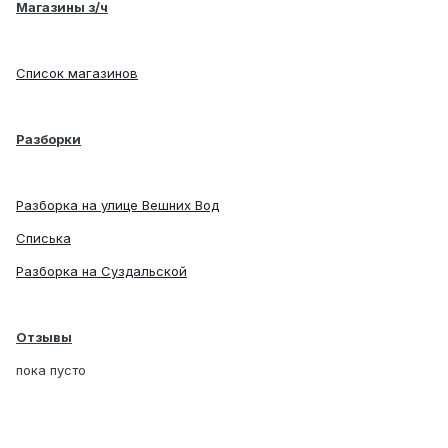
Магазины з/ч
Список магазинов
Разборки
Разборка на улице Вешних Вод
Списька
Разборка на Суздальской
Отзывы
пока пусто