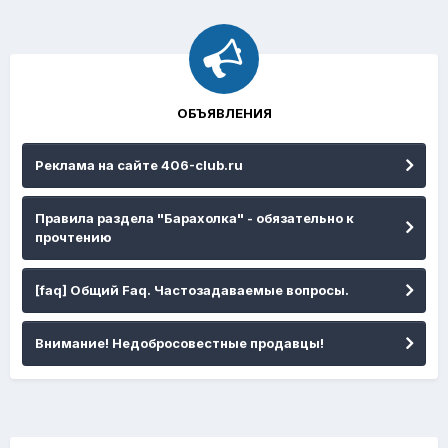
ОБЪЯВЛЕНИЯ
Реклама на сайте 406-club.ru
Правила раздела "Барахолка" - обязательно к
прочтению
[faq] Общий Faq. Частозадаваемые вопросы.
Внимание! Недобросовестные продавцы!