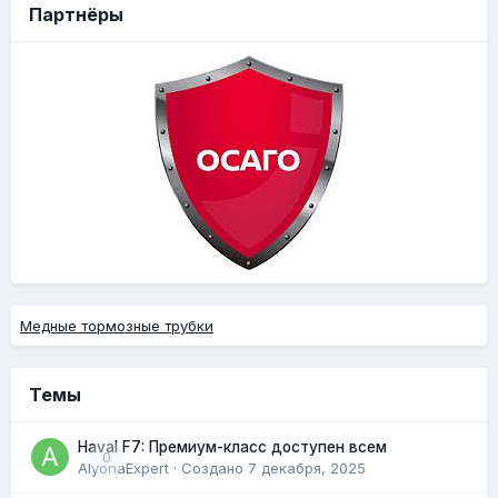
Партнёры
Медные тормозные трубки
Темы
Haval F7: Премиум-класс доступен всем
0
AlyonaExpert
· Создано
7 декабря, 2025