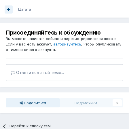
Цитата
Присоединяйтесь к обсуждению
Вы можете написать сейчас и зарегистрироваться позже.
Если у вас есть аккаунт,
авторизуйтесь
, чтобы опубликовать
от имени своего аккаунта.
Ответить в этой теме...
Поделиться
Подписчики
0
Перейти к списку тем