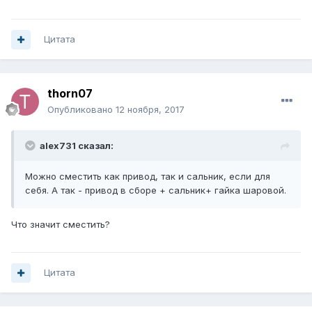
Цитата
thorn07
Опубликовано
12 ноября, 2017
alex731 сказал:
Можно сместить как привод, так и сальник, если для
себя. А так - привод в сборе + сальник+ гайка шаровой.
Что значит сместить?
Цитата