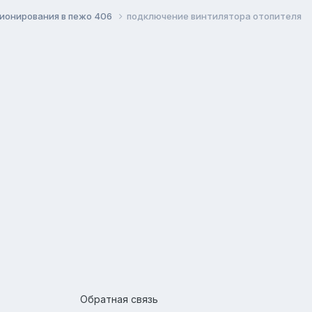
ионирования в пежо 406
подключение винтилятора отопителя
Обратная связь