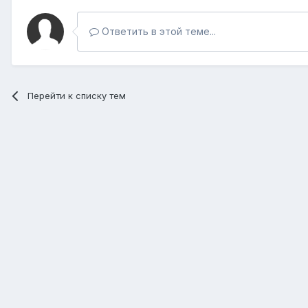
Ответить в этой теме...
Перейти к списку тем