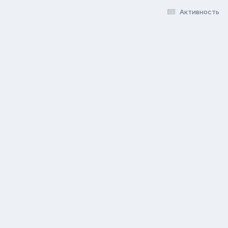
Активность