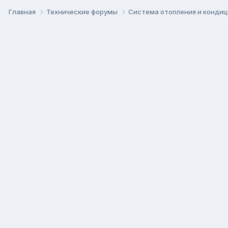
Главная
Технические форумы
Система отопления и кондиц