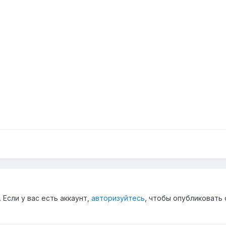
Если у вас есть аккаунт,
авторизуйтесь
, чтобы опубликовать 