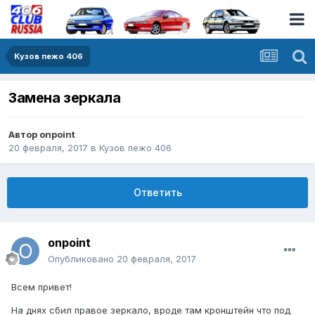
Кузов пежо 406
Замена зеркала
Автор
onpoint
20 февраля, 2017
в
Кузов пежо 406
Ответить
onpoint
Опубликовано
20 февраля, 2017
Всем привет!
На днях сбил правое зеркало, вроде там кронштейн что под