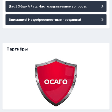
[faq] Общий Faq. Частозадаваемые вопросы.
Внимание! Недобросовестные продавцы!
Партнёры