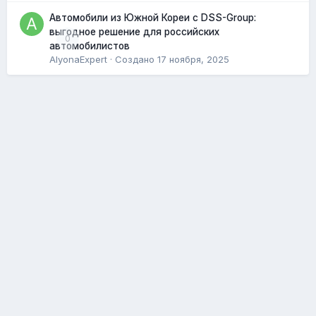
Автомобили из Южной Кореи с DSS-Group:
выгодное решение для российских
0
автомобилистов
AlyonaExpert
· Создано
17 ноября, 2025