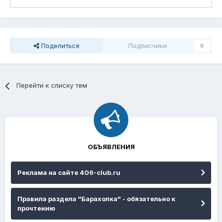
Поделиться
Подписчики
0
Перейти к списку тем
ОБЪЯВЛЕНИЯ
Реклама на сайте 406-club.ru
Правила раздела "Барахолка" - обязательно к
прочтению