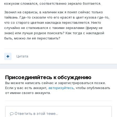
кожухом сломался, соответственно зеркало болтается.
Звонил на сервисы, в наличии как я понял сейчас только
тайвань. Где-то сказали что его красят в цвет кузова где-то,
что со старого цветная накладка переставляется. Никто
случайно не сталкивался с такими зеркалами (фирму не
знаю) или лучше родное поискать? Как тогда с накладкой
быть, можно ли её переставить?
Цитата
Присоединяйтесь к обсуждению
Вы можете написать сейчас и зарегистрироваться позже.
Если у вас есть аккаунт,
авторизуйтесь
, чтобы опубликовать
от имени своего аккаунта.
Ответить в этой теме...