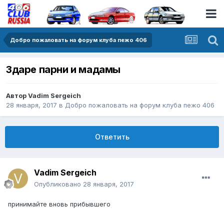
Добро пожаловать на форум клуба пежо 406
Здаре парни и мадамы
Автор
Vadim Sergeich
28 января, 2017
в
Добро пожаловать на форум клуба пежо 406
Ответить
Vadim Sergeich
Опубликовано
28 января, 2017
принимайте вновь прибывшего