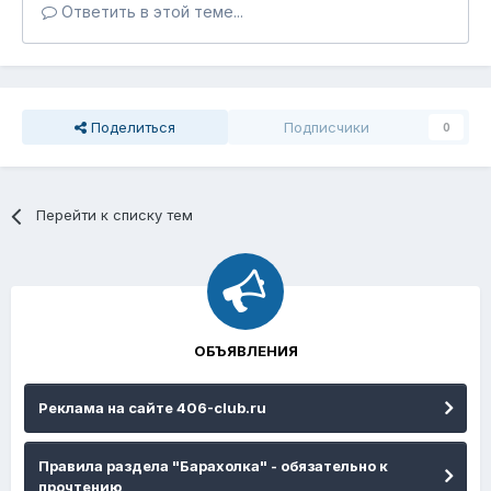
Ответить в этой теме...
Поделиться
Подписчики
0
Перейти к списку тем
ОБЪЯВЛЕНИЯ
Реклама на сайте 406-club.ru
Правила раздела "Барахолка" - обязательно к
прочтению