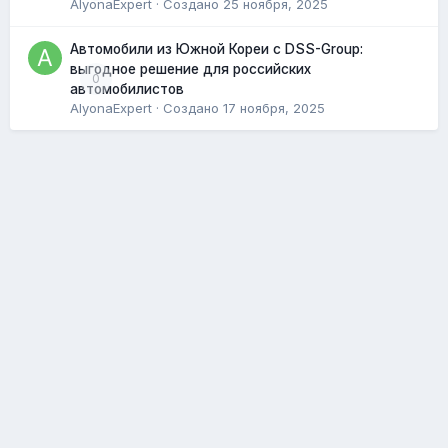
AlyonaExpert
· Создано
25 ноября, 2025
Автомобили из Южной Кореи с DSS-Group:
выгодное решение для российских
0
автомобилистов
AlyonaExpert
· Создано
17 ноября, 2025