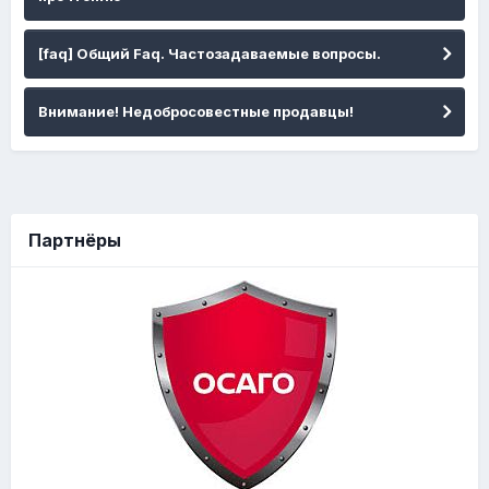
[faq] Общий Faq. Частозадаваемые вопросы.
Внимание! Недобросовестные продавцы!
Партнёры