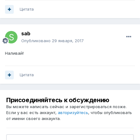
Цитата
sab
Опубликовано
29 января, 2017
Наливай!
Цитата
Присоединяйтесь к обсуждению
Вы можете написать сейчас и зарегистрироваться позже.
Если у вас есть аккаунт,
авторизуйтесь
, чтобы опубликовать
от имени своего аккаунта.