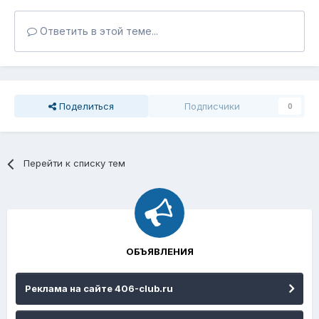
Ответить в этой теме...
Поделиться
Подписчики
0
Перейти к списку тем
ОБЪЯВЛЕНИЯ
Реклама на сайте 406-club.ru