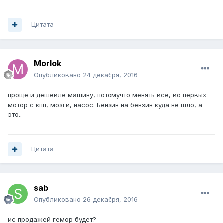
Цитата
Morlok
Опубликовано
24 декабря, 2016
проще и дешевле машину, потомучто менять всё, во первых
мотор с кпп, мозги, насос. Бензин на бензин куда не шло, а
это..
Цитата
sab
Опубликовано
26 декабря, 2016
ис продажей гемор будет?