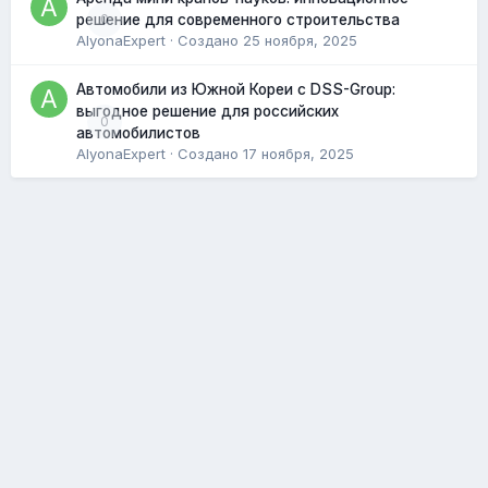
0
решение для современного строительства
AlyonaExpert
· Создано
25 ноября, 2025
Автомобили из Южной Кореи с DSS-Group:
выгодное решение для российских
0
автомобилистов
AlyonaExpert
· Создано
17 ноября, 2025