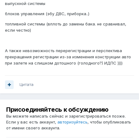
выпускной системы
блоков управления (эбу ДВС, приборка..)
топливной системы (вплоть до замены бака. не сравнивал,
если честно)
А также невозможность перерегистрации и перспектива
прекращения регистрации из-за изменения конструкции авто
при залете на слишком дотошного (голодного?) ИДПС ))))
Цитата
Присоединяйтесь к обсуждению
Вы можете написать сейчас и зарегистрироваться позже.
Если у вас есть аккаунт,
авторизуйтесь
, чтобы опубликовать
от имени своего аккаунта.