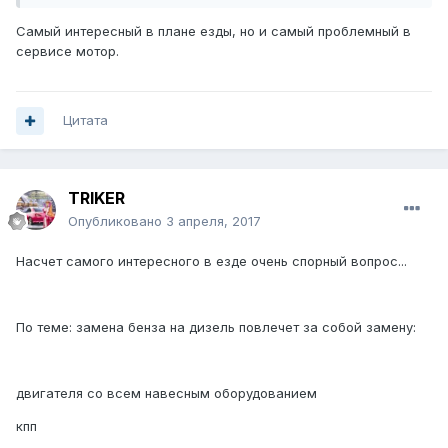
Самый интересный в плане езды, но и самый проблемный в
сервисе мотор.
Цитата
TRIKER
Опубликовано
3 апреля, 2017
Насчет самого интересного в езде очень спорный вопрос...
По теме: замена бенза на дизель повлечет за собой замену:
двигателя со всем навесным оборудованием
кпп