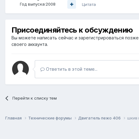
Год выпуска:2008
Цитата
Присоединяйтесь к обсуждению
Вы можете написать сейчас и зарегистрироваться позже. 
своего аккаунта.
Ответить в этой теме...
Перейти к списку тем
Главная
Технические форумы
Двигатель пежо 406
шкив 