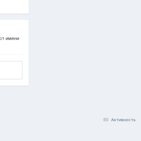
от имени
Активность