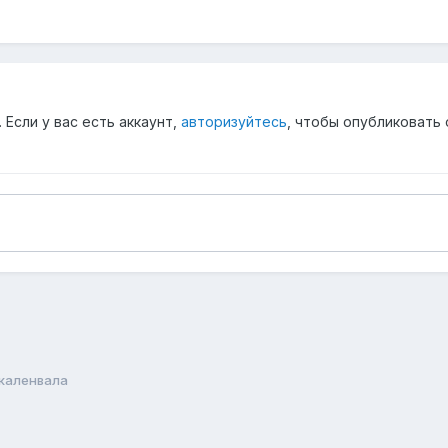
Если у вас есть аккаунт,
авторизуйтесь
, чтобы опубликовать 
каленвала