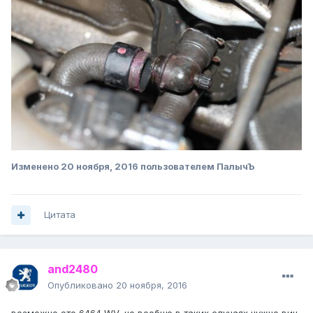
Изменено
20 ноября, 2016
пользователем ПалычЪ
Цитата
and2480
Опубликовано
20 ноября, 2016