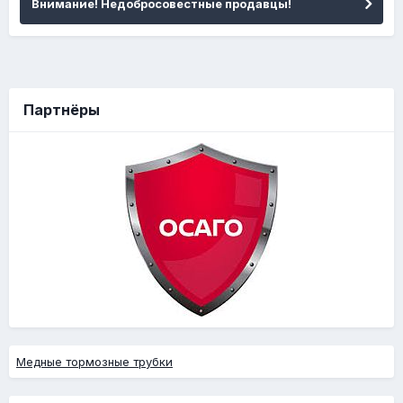
Внимание! Недобросовестные продавцы!
Партнёры
Медные тормозные трубки