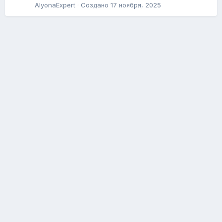
AlyonaExpert
· Создано
17 ноября, 2025