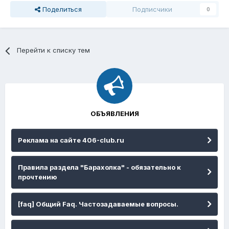
Поделиться
Подписчики
0
Перейти к списку тем
ОБЪЯВЛЕНИЯ
Реклама на сайте 406-club.ru
Правила раздела "Барахолка" - обязательно к
прочтению
[faq] Общий Faq. Частозадаваемые вопросы.