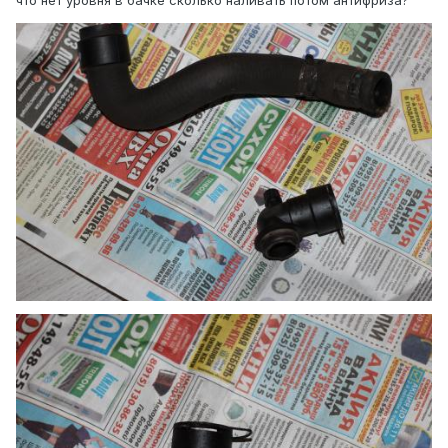
что нет уровня в бачке сколько наливать потом антифриза?