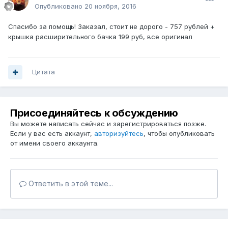
Опубликовано
20 ноября, 2016
Спасибо за помощь! Заказал, стоит не дорого - 757 рублей +
крышка расширительного бачка 199 руб, все оригинал
Цитата
Присоединяйтесь к обсуждению
Вы можете написать сейчас и зарегистрироваться позже.
Если у вас есть аккаунт,
авторизуйтесь
, чтобы опубликовать
от имени своего аккаунта.
Ответить в этой теме...