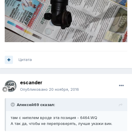
Цитата
escander
Опубликовано
20 ноября, 2016
Алексей69 сказал:
там с нипелем вроде эта позиция - 6464.WQ
А так да, чтобы не перепроверять, лучше укажи вин.