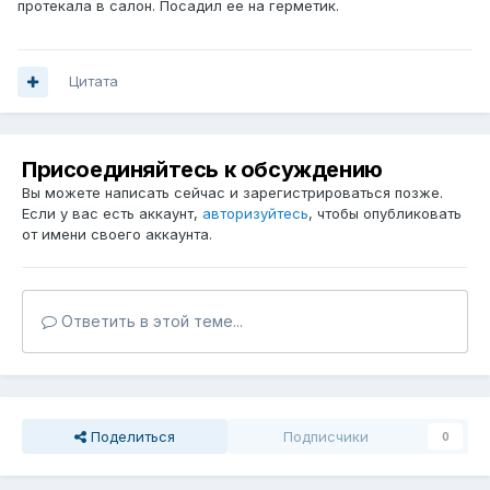
протекала в салон. Посадил ее на герметик.
Цитата
Присоединяйтесь к обсуждению
Вы можете написать сейчас и зарегистрироваться позже.
Если у вас есть аккаунт,
авторизуйтесь
, чтобы опубликовать
от имени своего аккаунта.
Ответить в этой теме...
Поделиться
Подписчики
0