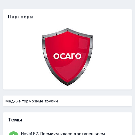
Партнёры
Медные тормозные трубки
Темы
Haval F7: Премиум-класс доступен всем