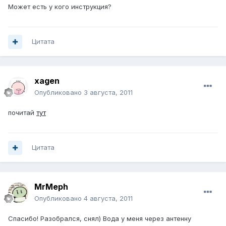
Может есть у кого инструкция?
Цитата
xagen
Опубликовано
3 августа, 2011
почитай
тут
Цитата
MrMeph
Опубликовано
4 августа, 2011
Спасибо! Разобрался, снял) Вода у меня через антенну