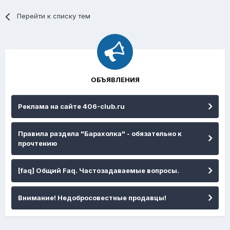
Перейти к списку тем
ОБЪЯВЛЕНИЯ
Реклама на сайте 406-club.ru
Правила раздела "Барахолка" - обязательно к
прочтению
[faq] Общий Faq. Частозадаваемые вопросы.
Внимание! Недобросовестные продавцы!