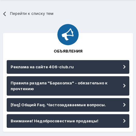
Перейти к списку тем
ОБЪЯВЛЕНИЯ
Реклама на сайте 406-club.ru
Правила раздела "Барахолка" - обязательно к
прочтению
[faq] Общий Faq. Частозадаваемые вопросы.
Внимание! Недобросовестные продавцы!