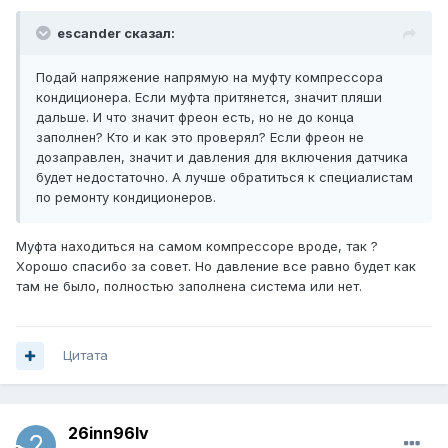
escander сказал:
Подай напряжение напрямую на муфту компрессора
кондиционера. Если муфта притянется, значит пляши
дальше. И что значит фреон есть, но не до конца
заполнен? Кто и как это проверял? Если фреон не
дозаправлен, значит и давления для включения датчика
будет недостаточно. А лучше обратиться к специалистам
по ремонту кондиционеров.
Муфта находиться на самом компрессоре вроде, так ?
Хорошо спасибо за совет. Но давление все равно будет как
там не было, полностью заполнена система или нет.
Цитата
26inn96lv