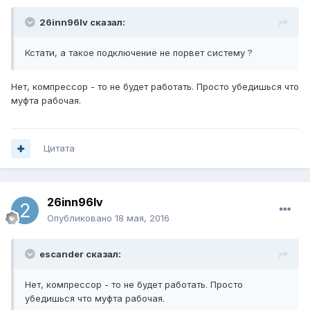
26inn96lv сказал:
Кстати, а такое подключение не порвет систему ?
Нет, компрессор - то не будет работать. Просто убедишься что
муфта рабочая.
Цитата
26inn96lv
Опубликовано
18 мая, 2016
escander сказал:
Нет, компрессор - то не будет работать. Просто
убедишься что муфта рабочая.