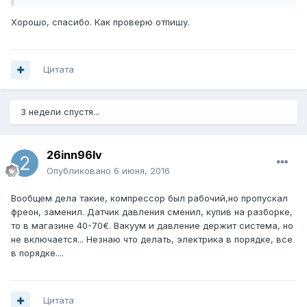
Хорошо, спасибо. Как проверю отпишу.
Цитата
3 недели спустя...
26inn96lv
Опубликовано
6 июня, 2016
Вообщем дела такие, компрессор был рабочий,но пропускал
фреон, заменил. Датчик давления сменил, купив на разборке,
то в магазине 40-70€. Вакуум и давление держит система, но
не включается... Незнаю что делать, электрика в порядке, все
в порядке....
Цитата