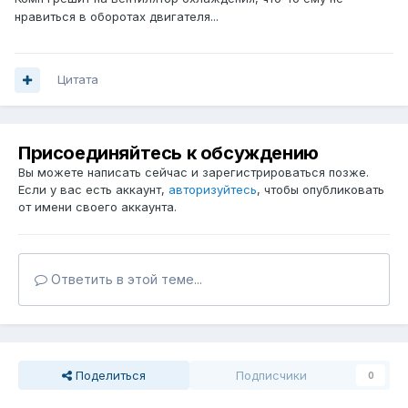
нравиться в оборотах двигателя...
Цитата
Присоединяйтесь к обсуждению
Вы можете написать сейчас и зарегистрироваться позже.
Если у вас есть аккаунт,
авторизуйтесь
, чтобы опубликовать
от имени своего аккаунта.
Ответить в этой теме...
Поделиться
Подписчики
0