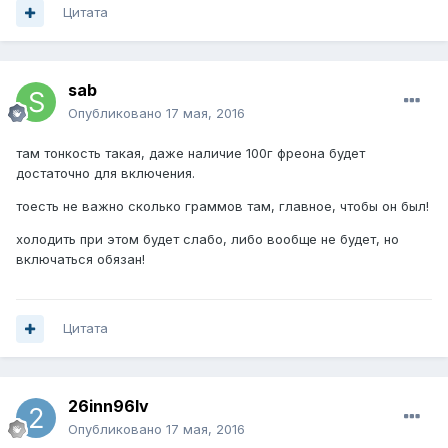
Цитата
sab
Опубликовано
17 мая, 2016
там тонкость такая, даже наличие 100г фреона будет
достаточно для включения.
тоесть не важно сколько граммов там, главное, чтобы он был!
холодить при этом будет слабо, либо вообще не будет, но
включаться обязан!
Цитата
26inn96lv
Опубликовано
17 мая, 2016