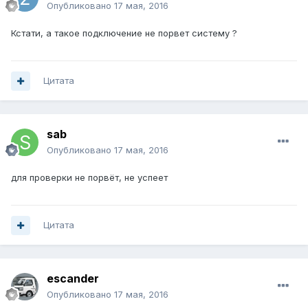
Опубликовано
17 мая, 2016
Кстати, а такое подключение не порвет систему ?
Цитата
sab
Опубликовано
17 мая, 2016
для проверки не порвёт, не успеет
Цитата
escander
Опубликовано
17 мая, 2016