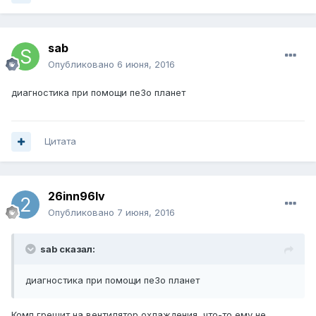
sab
Опубликовано
6 июня, 2016
диагностика при помощи пе3о планет
Цитата
26inn96lv
Опубликовано
7 июня, 2016
sab сказал:
диагностика при помощи пе3о планет
Комп грешит на вентилятор охлаждения, что-то ему не