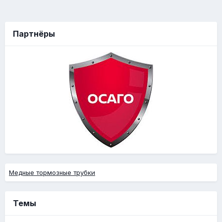
Партнёры
Медные тормозные трубки
Темы