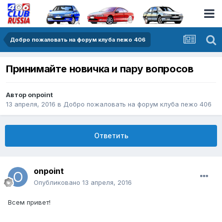
Добро пожаловать на форум клуба пежо 406
Принимайте новичка и пару вопросов
Автор
onpoint
13 апреля, 2016
в
Добро пожаловать на форум клуба пежо 406
Ответить
onpoint
Опубликовано
13 апреля, 2016
Всем привет!