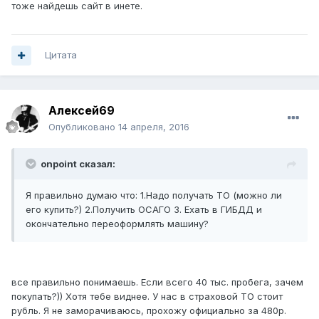
тоже найдешь сайт в инете.
Цитата
Алексей69
Опубликовано
14 апреля, 2016
onpoint сказал:
Я правильно думаю что: 1.Надо получать ТО (можно ли
его купить?) 2.Получить ОСАГО 3. Ехать в ГИБДД и
окончательно переоформлять машину?
все правильно понимаешь. Если всего 40 тыс. пробега, зачем
покупать?)) Хотя тебе виднее. У нас в страховой ТО стоит
рубль. Я не заморачиваюсь, прохожу официально за 480р.