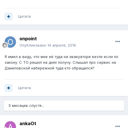
Цитата
onpoint
Опубликовано
14 апреля, 2016
Я имел в виду, что мне её туда на эвакуаторе везти если по
закону. С ТО решил на днях получу. Слышал про сервис на
Даниловской набережной туда кто обращался?
Цитата
5 месяцев спустя...
ankaOt