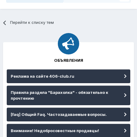
Перейти к списку тем
ОБЪЯВЛЕНИЯ
Реклама на сайте 406-club.ru
Правила раздела "Барахолка" - обязательно к
прочтению
[faq] Общий Faq. Частозадаваемые вопросы.
Внимание! Недобросовестные продавцы!