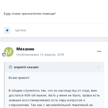
Буду очень признателен помощи!
Цитата
Механик
Опубликовано
13 апреля, 2016
onpoint сказал:
Всем привет!
В общем случилось так, что по наследству от отца, мне
достался 406-ой пыжик. Авто у меня не было, права есть
(навыки восстанавливаю) есть пару вопросов к
старожилам. Так как с автомобильной тематикой не