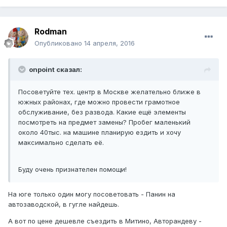
Rodman
Опубликовано
14 апреля, 2016
onpoint сказал:
Посоветуйте тех. центр в Москве желательно ближе в
южных районах, где можно провести грамотное
обслуживание, без развода. Какие ещё элементы
посмотреть на предмет замены? Пробег маленький
около 40тыс. на машине планирую ездить и хочу
максимально сделать её.
Буду очень признателен помощи!
На юге только один могу посоветовать - Панин на
автозаводской, в гугле найдешь.
А вот по цене дешевле съездить в Митино, Авторандеву -