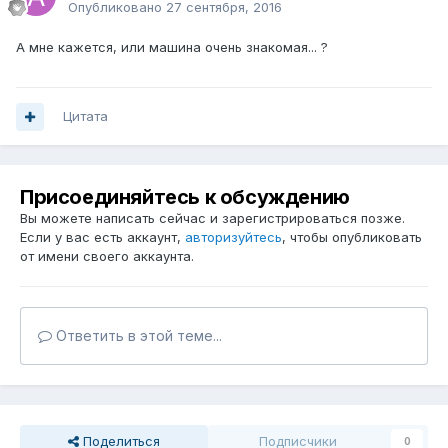
Опубликовано
27 сентября, 2016
А мне кажется, или машина очень знакомая... ?
Цитата
Присоединяйтесь к обсуждению
Вы можете написать сейчас и зарегистрироваться позже.
Если у вас есть аккаунт,
авторизуйтесь
, чтобы опубликовать
от имени своего аккаунта.
Ответить в этой теме...
Поделиться
Подписчики
0