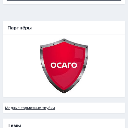
Партнёры
Медные тормозные трубки
Темы