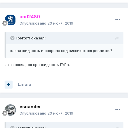
and2480
Опубликовано
23 июня, 2016
lol4to?! сказал:
какая жидкость в опорных подшипниках нагревается?
я так понял, он про жидкость ГУРа...
Цитата
escander
Опубликовано
23 июня, 2016