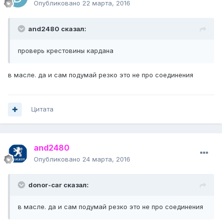
Опубликовано
22 марта, 2016
and2480 сказал:
проверь крестовины кардана
в масле. да и сам подумай резко это не про соединения
Цитата
and2480
Опубликовано
24 марта, 2016
donor-car сказал:
в масле. да и сам подумай резко это не про соединения