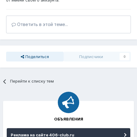
от имени своего аккаунта.
Ответить в этой теме...
Поделиться
Подписчики
0
Перейти к списку тем
ОБЪЯВЛЕНИЯ
Реклама на сайте 406-club.ru