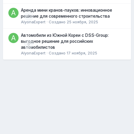
Аренда мини кранов-пауков: инновационное
0
решение для современного строительства
AlyonaExpert
· Создано
25 ноября, 2025
Автомобили из Южной Кореи с DSS-Group:
выгодное решение для российских
0
автомобилистов
AlyonaExpert
· Создано
17 ноября, 2025