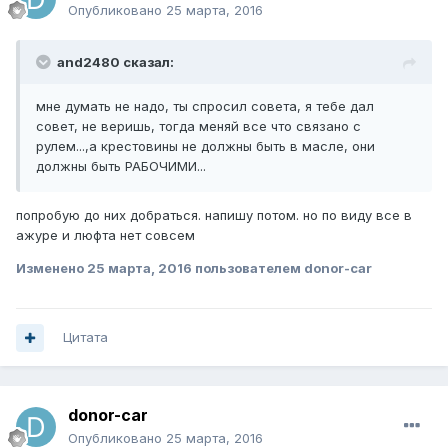
Опубликовано
25 марта, 2016
and2480 сказал:
мне думать не надо, ты спросил совета, я тебе дал
совет, не веришь, тогда меняй все что связано с
рулем...,а крестовины не должны быть в масле, они
должны быть РАБОЧИМИ...
попробую до них добраться. напишу потом. но по виду все в
ажуре и люфта нет совсем
Изменено
25 марта, 2016
пользователем donor-car
Цитата
donor-car
Опубликовано
25 марта, 2016